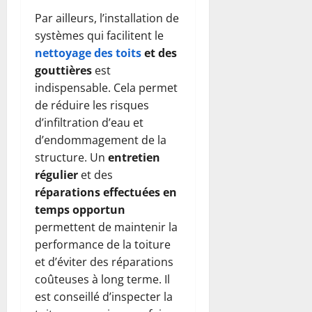
Par ailleurs, l’installation de
systèmes qui facilitent le
nettoyage des toits
et des
gouttières
est
indispensable. Cela permet
de réduire les risques
d’infiltration d’eau et
d’endommagement de la
structure. Un
entretien
régulier
et des
réparations effectuées en
temps opportun
permettent de maintenir la
performance de la toiture
et d’éviter des réparations
coûteuses à long terme. Il
est conseillé d’inspecter la