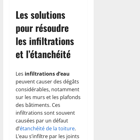
Les solutions
pour résoudre
les infiltrations
et l’étanchéité
Les
infiltrations d’eau
peuvent causer des dégâts
considérables, notamment
sur les murs et les plafonds
des bâtiments. Ces
infiltrations sont souvent
causées par un défaut
d’
étanchéité de la toiture
.
L’eau s’infiltre par les joints