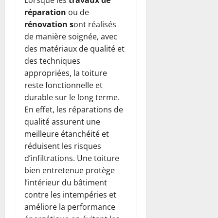
Lorsque les
travaux de
réparation
ou de
rénovation s
ont réalisés
de manière soignée, avec
des matériaux de qualité et
des techniques
appropriées, la toiture
reste fonctionnelle et
durable sur le long terme.
En effet, les réparations de
qualité assurent une
meilleure étanchéité et
réduisent les risques
d’infiltrations. Une toiture
bien entretenue protège
l’intérieur du bâtiment
contre les intempéries et
améliore la performance