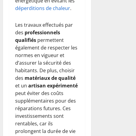
énergétique en évitant les
déperditions de chaleur
.
Les travaux effectués par
des
professionnels
qualifiés
permettent
également de respecter les
normes en vigueur et
d’assurer la sécurité des
habitants. De plus, choisir
des
matériaux de qualité
et un
artisan expérimenté
peut éviter des coûts
supplémentaires pour des
réparations futures. Ces
investissements sont
rentables, car ils
prolongent la durée de vie