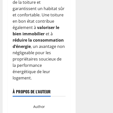
de la toiture et
garantissent un habitat sûr
et confortable. Une toiture
en bon état contribue
également à
valoriser le
bien immobilier
et à
réduire la consommation
d’énergie
, un avantage non
négligeable pour les
propriétaires soucieux de
la performance
énergétique de leur
logement.
À PROPOS DE L'AUTEUR
Author