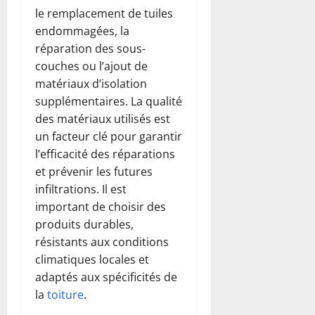
le remplacement de tuiles
endommagées, la
réparation des sous-
couches ou l’ajout de
matériaux d’isolation
supplémentaires. La qualité
des matériaux utilisés est
un facteur clé pour garantir
l’efficacité des réparations
et prévenir les futures
infiltrations. Il est
important de choisir des
produits durables,
résistants aux conditions
climatiques locales et
adaptés aux spécificités de
la
toiture
.