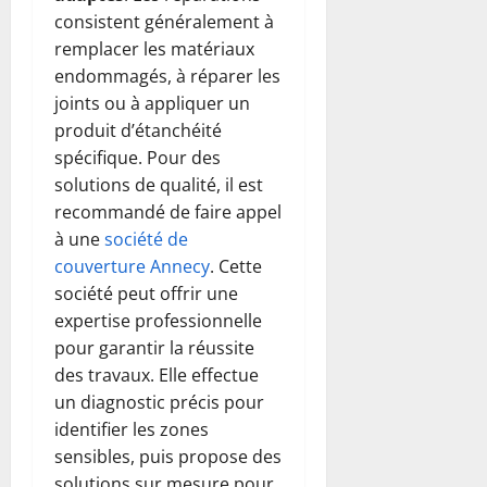
consistent généralement à
remplacer les matériaux
endommagés, à réparer les
joints ou à appliquer un
produit d’étanchéité
spécifique. Pour des
solutions de qualité, il est
recommandé de faire appel
à une
société de
couverture Annecy
. Cette
société peut offrir une
expertise professionnelle
pour garantir la réussite
des travaux. Elle effectue
un diagnostic précis pour
identifier les zones
sensibles, puis propose des
solutions sur mesure pour