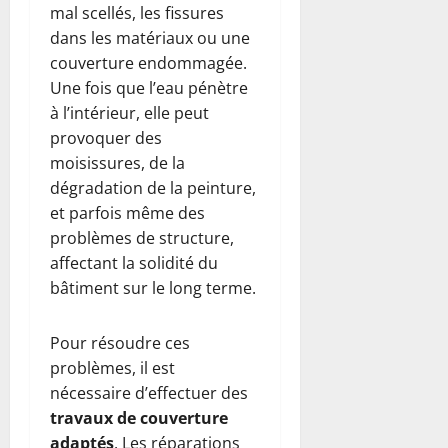
mal scellés, les fissures
dans les matériaux ou une
couverture endommagée.
Une fois que l’eau pénètre
à l’intérieur, elle peut
provoquer des
moisissures, de la
dégradation de la peinture,
et parfois même des
problèmes de structure,
affectant la solidité du
bâtiment sur le long terme.
Pour résoudre ces
problèmes, il est
nécessaire d’effectuer des
travaux de couverture
adaptés
. Les réparations