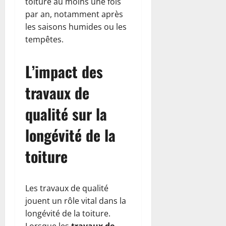
toiture au moins une fois
par an, notamment après
les saisons humides ou les
tempêtes.
L’impact des
travaux de
qualité sur la
longévité de la
toiture
Les travaux de qualité
jouent un rôle vital dans la
longévité de la toiture.