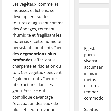
Les végétaux, comme les
mousses et lichens, se
développent sur les
toitures et agissent comme
des éponges, retenant
l’humidité et fragilisant les
matériaux. Cette humidité
persistante peut entraîner
Egestas
des
dégradations plus
purus
profondes
, affectant la
viverra
charpente et l’isolation du
accumsan
toit. Ces végétaux peuvent
in nis in
également entraîner des
metus
obstructions dans les
dictum at
gouttières, ce qui
tempor
complique davantage
commodo.
l’évacuation des eaux de
Sagittis
pluie et peut provoquer