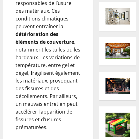
responsables de l’usure
des matériaux. Ces
conditions climatiques
peuvent entraîner la
détérioration des
éléments de couverture
,
notamment les tuiles ou les
bardeaux. Les variations de
température, entre gel et
dégel, fragilisent également
les matériaux, provoquant
des fissures et des
décollements. Par ailleurs,
un mauvais entretien peut
accélérer l’apparition de
fissures et d’usures
prématurées.