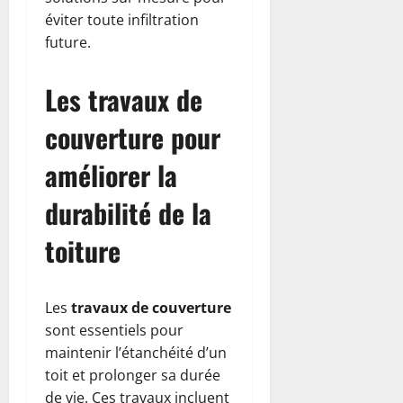
éviter toute infiltration
future.
Les travaux de
couverture pour
améliorer la
durabilité de la
toiture
Les
travaux de couverture
sont essentiels pour
maintenir l’étanchéité d’un
toit et prolonger sa durée
de vie. Ces travaux incluent