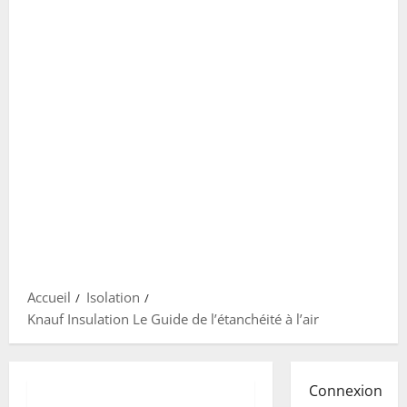
Accueil
Isolation
Knauf Insulation Le Guide de l’étanchéité à l’air
Connexion