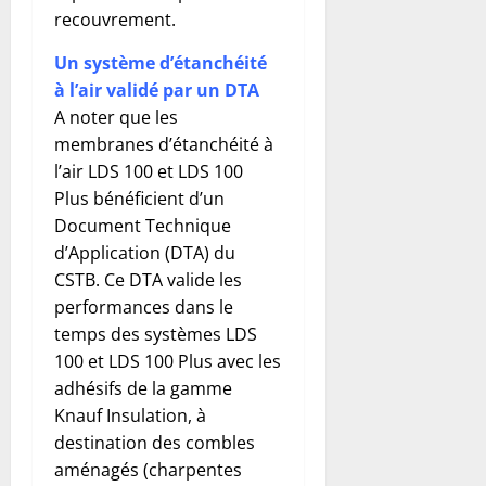
recouvrement.
Un système d’étanchéité
à l’air validé par un DTA
A noter que les
membranes d’étanchéité à
l’air LDS 100 et LDS 100
Plus bénéficient d’un
Document Technique
d’Application (DTA) du
CSTB. Ce DTA valide les
performances dans le
temps des systèmes LDS
100 et LDS 100 Plus avec les
adhésifs de la gamme
Knauf Insulation, à
destination des combles
aménagés (charpentes