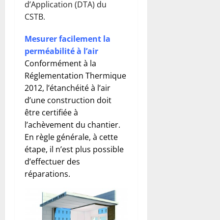
d’Application (DTA) du
CSTB.
Mesurer facilement la
perméabilité à l’air
Conformément à la
Réglementation Thermique
2012, l’étanchéité à l’air
d’une construction doit
être certifiée à
l’achèvement du chantier.
En règle générale, à cette
étape, il n’est plus possible
d’effectuer des
réparations.