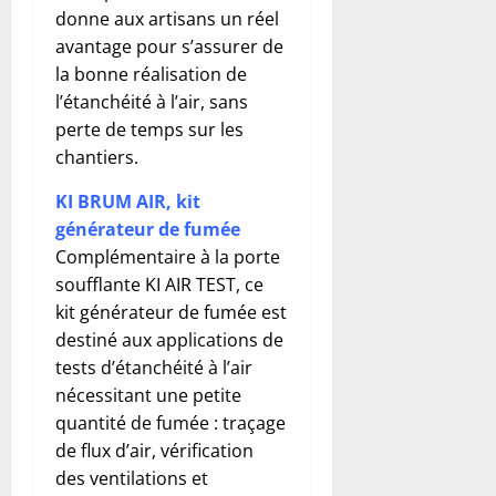
donne aux artisans un réel
avantage pour s’assurer de
la bonne réalisation de
l’étanchéité à l’air, sans
perte de temps sur les
chantiers.
KI BRUM AIR, kit
générateur de fumée
Complémentaire à la porte
soufflante KI AIR TEST, ce
kit générateur de fumée est
destiné aux applications de
tests d’étanchéité à l’air
nécessitant une petite
quantité de fumée : traçage
de flux d’air, vérification
des ventilations et