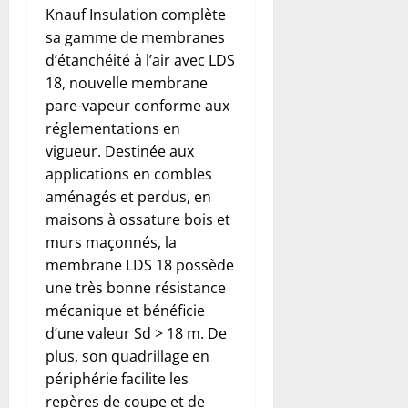
Knauf Insulation complète
sa gamme de membranes
d’étanchéité à l’air avec LDS
18, nouvelle membrane
pare-vapeur conforme aux
réglementations en
vigueur. Destinée aux
applications en combles
aménagés et perdus, en
maisons à ossature bois et
murs maçonnés, la
membrane LDS 18 possède
une très bonne résistance
mécanique et bénéficie
d’une valeur Sd > 18 m. De
plus, son quadrillage en
périphérie facilite les
repères de coupe et de