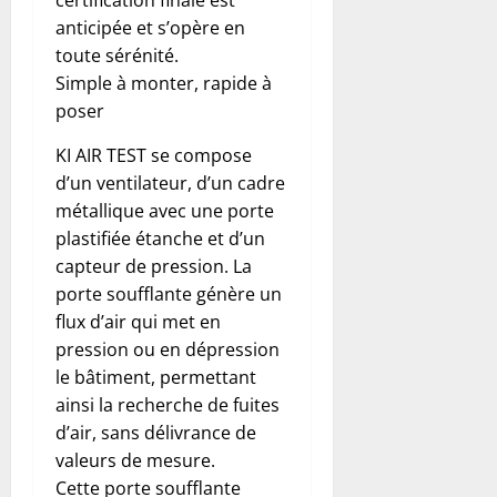
anticipée et s’opère en
toute sérénité.
Simple à monter, rapide à
poser
KI AIR TEST se compose
d’un ventilateur, d’un cadre
métallique avec une porte
plastifiée étanche et d’un
capteur de pression. La
porte soufflante génère un
flux d’air qui met en
pression ou en dépression
le bâtiment, permettant
ainsi la recherche de fuites
d’air, sans délivrance de
valeurs de mesure.
Cette porte soufflante