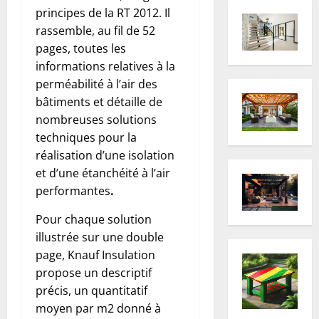
principes de la RT 2012. Il
rassemble, au fil de 52
pages, toutes les
informations relatives à la
perméabilité à l’air des
bâtiments et détaille de
nombreuses solutions
techniques pour la
réalisation d’une isolation
et d’une étanchéité à l’air
performantes
.
Pour chaque solution
illustrée sur une double
page, Knauf Insulation
propose un descriptif
précis, un quantitatif
moyen par m2 donné à