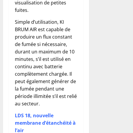
visualisation de petites
fuites.
Simple d’utilisation, KI
BRUM AIR est capable de
produire un flux constant
de fumée si nécessaire,
durant un maximum de 10
minutes, s’il est utilisé en
continu avec batterie
complètement chargée. Il
peut également générer de
la fumée pendant une
période illimitée s’il est relié
au secteur.
LDS 18, nouvelle
membrane d’étanchéité à
l’air