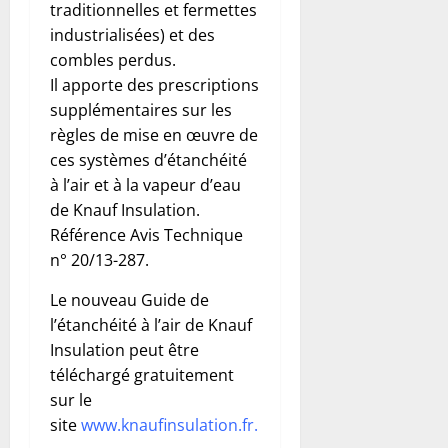
traditionnelles et fermettes
industrialisées) et des
combles perdus.
Il apporte des prescriptions
supplémentaires sur les
règles de mise en œuvre de
ces systèmes d’étanchéité
à l’air et à la vapeur d’eau
de Knauf Insulation.
Référence Avis Technique
n° 20/13-287.
Le nouveau Guide de
l’étanchéité à l’air de Knauf
Insulation peut être
téléchargé gratuitement
sur le
site
www.knaufinsulation.fr
.