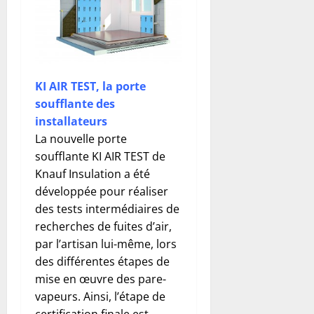
KI AIR TEST, la porte
soufflante des
installateurs
La nouvelle porte
soufflante KI AIR TEST de
Knauf Insulation a été
développée pour réaliser
des tests intermédiaires de
recherches de fuites d’air,
par l’artisan lui-même, lors
des différentes étapes de
mise en œuvre des pare-
vapeurs. Ainsi, l’étape de
certification finale est