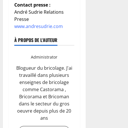
Contact presse :
André Sudrie Relations
Presse
www.andresudrie.com
À PROPOS DE L'AUTEUR
Administrator
Blogueur du bricolage. J'ai
travaillé dans plusieurs
enseignes de bricolage
comme Castorama ,
Bricorama et Bricoman
dans le secteur du gros
oeuvre depuis plus de 20
ans