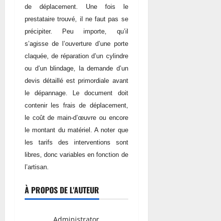
de déplacement. Une fois le
prestataire trouvé, il ne faut pas se
précipiter. Peu importe, qu’il
s’agisse de l’ouverture d’une porte
claquée, de réparation d’un cylindre
ou d’un blindage, la demande d’un
devis détaillé est primordiale avant
le dépannage. Le document doit
contenir les frais de déplacement,
le coût de main-d’œuvre ou encore
le montant du matériel. A noter que
les tarifs des interventions sont
libres, donc variables en fonction de
l’artisan.
À PROPOS DE L'AUTEUR
Administrator