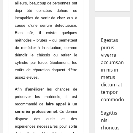
ailleurs, beaucoup de personnes ont
déjà été coincées dehors ou
incapables de sortir de chez eux à
cause d’une serrure défectueuse.
Bien sûr, il existe quelques
Egestas
méthodes « brutes » qui permettent
purus
de remédier à la situation, comme
viverra
démolir le châssis ou retirer le
accumsan
cylindre par force. Seulement, les
in nis in
coûts de réparation risquent d’être
metus
assez élevés.
dictum at
Afin d’améliorer les chances de
tempor
préserver les matériels, il est
commodo.
recommandé de
faire appel à un
serrurier professionnel
. Ce dernier
Sagittis
dispose des outils et des
nisl
expériences nécessaires pour sortir
rhoncus