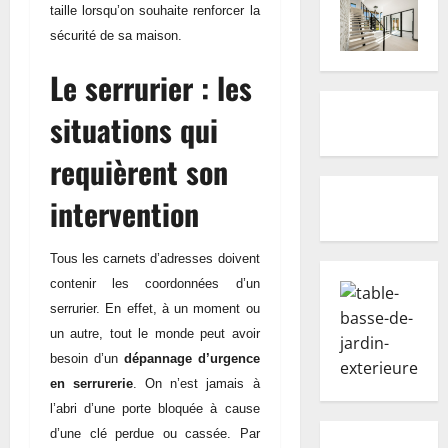
taille lorsqu’on souhaite renforcer la
sécurité de sa maison.
Le serrurier : les
situations qui
requièrent son
intervention
Tous les carnets d’adresses doivent
contenir les coordonnées d’un
serrurier. En effet, à un moment ou
un autre, tout le monde peut avoir
besoin d’un
dépannage d’urgence
en serrurerie
. On n’est jamais à
l’abri d’une porte bloquée à cause
d’une clé perdue ou cassée. Par