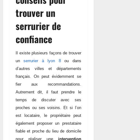
trouver un
serrurier de
confiance
Il existe plusieurs façons de trouver
un
serrurier à lyon 8
ou
dans
d’autres villes et départements
français. On peut évidemment se
fier aux recommandations.
Autrement dit, il faut prendre le
temps de discuter avec ses
proches ou ses voisins. Et si l’on
est locataire, le propriétaire peut
également proposer un prestataire
fiable et proche du lieu de domicile
pour réaliser une
intervention