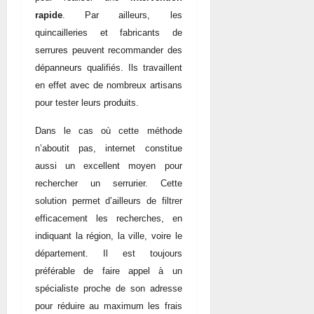
rapide
. Par ailleurs, les
quincailleries et fabricants de
serrures peuvent recommander des
dépanneurs qualifiés. Ils travaillent
en effet avec de nombreux artisans
pour tester leurs produits.
Dans le cas où cette méthode
n’aboutit pas, internet constitue
aussi un excellent moyen pour
rechercher un serrurier. Cette
solution permet d’ailleurs de filtrer
efficacement les recherches, en
indiquant la région, la ville, voire le
département. Il est toujours
préférable de faire appel à un
spécialiste proche de son adresse
pour réduire au maximum les frais