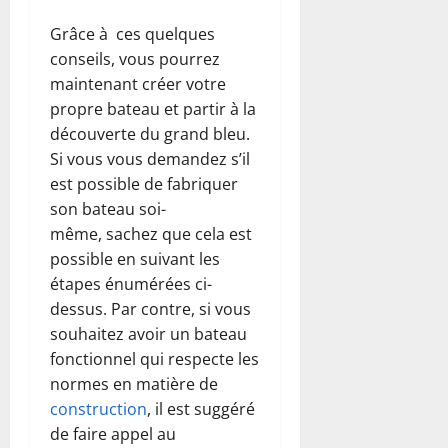
Grâce à ces quelques
conseils, vous pourrez
maintenant créer votre
propre bateau et partir à la
découverte du grand bleu.
Si vous vous demandez s’il
est possible de fabriquer
son bateau soi-
même, sachez que cela est
possible en suivant les
étapes énumérées ci-
dessus. Par contre, si vous
souhaitez avoir un bateau
fonctionnel qui respecte les
normes en matière de
construction
, il est suggéré
de faire appel au