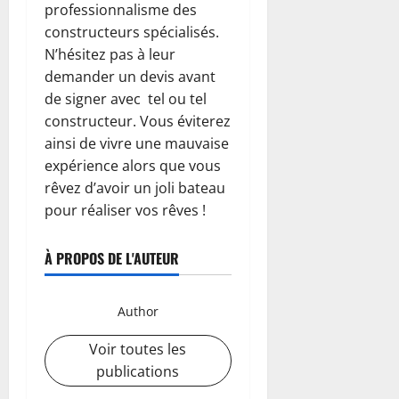
professionnalisme des
constructeurs spécialisés.
N’hésitez pas à leur
demander un devis avant
de signer avec tel ou tel
constructeur. Vous éviterez
ainsi de vivre une mauvaise
expérience alors que vous
rêvez d’avoir un joli bateau
pour réaliser vos rêves !
À PROPOS DE L'AUTEUR
Author
Voir toutes les
publications