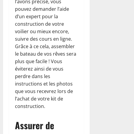
l’avons précisé, vous
pouvez demander l’aide
d’un expert pour la
construction de votre
voilier ou mieux encore,
suivre des cours en ligne.
Grâce à ce cela, assembler
le bateau de vos rêves sera
plus que facile ! Vous
éviterez ainsi de vous
perdre dans les
instructions et les photos
que vous recevrez lors de
l’achat de votre kit de
construction.
Assurer de