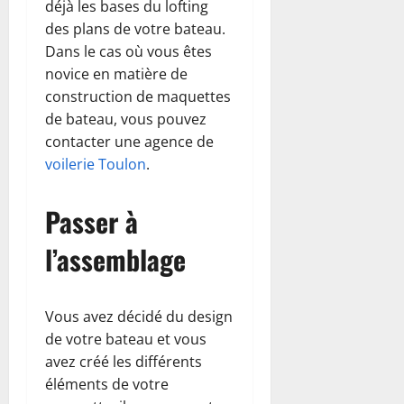
déjà les bases du lofting
des plans de votre bateau.
Dans le cas où vous êtes
novice en matière de
construction de maquettes
de bateau, vous pouvez
contacter une agence de
voilerie Toulon
.
Passer à
l’assemblage
Vous avez décidé du design
de votre bateau et vous
avez créé les différents
éléments de votre