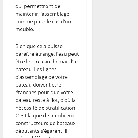
qui permettront de
maintenir l’assemblage
comme pour le cas d’un
meuble.
Bien que cela puisse
paraître étrange, l’eau peut
être le pire cauchemar d’un
bateau. Les lignes
d’assemblage de votre
bateau doivent être
étanches pour que votre
bateau reste à flot, d’où la
nécessité de stratification !
C’est là que de nombreux
constructeurs de bateaux
débutants s’égarent. Il