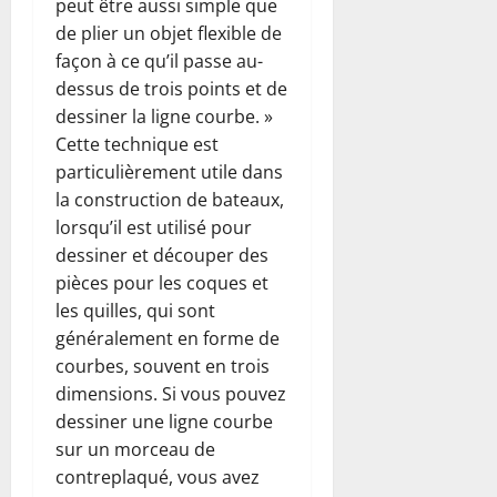
peut être aussi simple que
de plier un objet flexible de
façon à ce qu’il passe au-
dessus de trois points et de
dessiner la ligne courbe. »
Cette technique est
particulièrement utile dans
la construction de bateaux,
lorsqu’il est utilisé pour
dessiner et découper des
pièces pour les coques et
les quilles, qui sont
généralement en forme de
courbes, souvent en trois
dimensions. Si vous pouvez
dessiner une ligne courbe
sur un morceau de
contreplaqué, vous avez