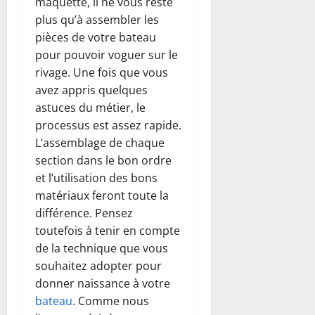
maquette, il ne vous reste
plus qu’à assembler les
pièces de votre bateau
pour pouvoir voguer sur le
rivage. Une fois que vous
avez appris quelques
astuces du métier, le
processus est assez rapide.
L’assemblage de chaque
section dans le bon ordre
et l’utilisation des bons
matériaux feront toute la
différence. Pensez
toutefois à tenir en compte
de la technique que vous
souhaitez adopter pour
donner naissance à votre
bateau
. Comme nous