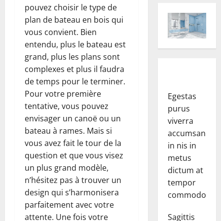
pouvez choisir le type de
plan de bateau en bois qui
vous convient. Bien
entendu, plus le bateau est
grand, plus les plans sont
complexes et plus il faudra
de temps pour le terminer.
Pour votre première
Egestas
tentative, vous pouvez
purus
envisager un canoë ou un
viverra
bateau à rames. Mais si
accumsan
vous avez fait le tour de la
in nis in
question et que vous visez
metus
un plus grand modèle,
dictum at
n’hésitez pas à trouver un
tempor
design qui s’harmonisera
commodo.
parfaitement avec votre
attente. Une fois votre
Sagittis