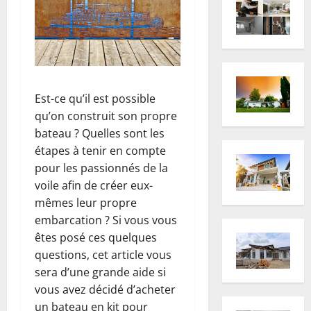
Est-ce qu’il est possible
qu’on construit son propre
bateau ? Quelles sont les
étapes à tenir en compte
pour les passionnés de la
voile afin de créer eux-
mêmes leur propre
embarcation ? Si vous vous
êtes posé ces quelques
questions, cet article vous
sera d’une grande aide si
vous avez décidé d’acheter
un bateau en kit pour