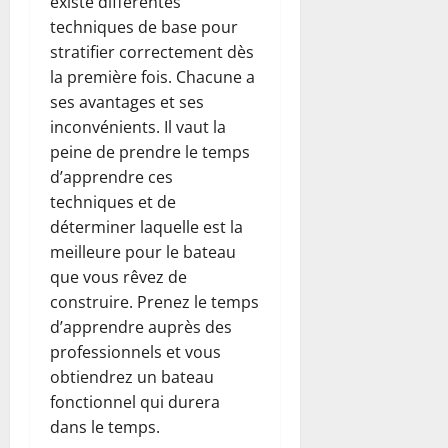
existe différentes
techniques de base pour
stratifier correctement dès
la première fois. Chacune a
ses avantages et ses
inconvénients. Il vaut la
peine de prendre le temps
d’apprendre ces
techniques et de
déterminer laquelle est la
meilleure pour le bateau
que vous rêvez de
construire. Prenez le temps
d’apprendre auprès des
professionnels et vous
obtiendrez un bateau
fonctionnel qui durera
dans le temps.