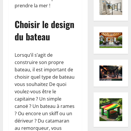
prendre la mer !
Choisir le design
du bateau
Lorsqu’il s’agit de
construire son propre
bateau, il est important de
choisir quel type de bateau
vous souhaitez De quoi
voulez-vous être le
capitaine ? Un simple
canoë ? Un bateau à rames
? Ou encore un skiff ou un
dériveur ? Du catamaran
au remorqueur, vous