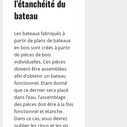
l’étanchéité du
bateau
Les bateaux fabriqués à
partir de plans de bateaux
en bois sont créés à partir
de pièces de bois
individuelles. Ces pièces
doivent être assemblées
afin d’obtenir un bateau
fonctionnel. Etant donné
que ce dernier sera placé
dans l’eau, l’assemblage
des pièces doit être à la fois
fonctionnel et étanche.
Dans ce cas, vous devrez
oublier les clous et les vis