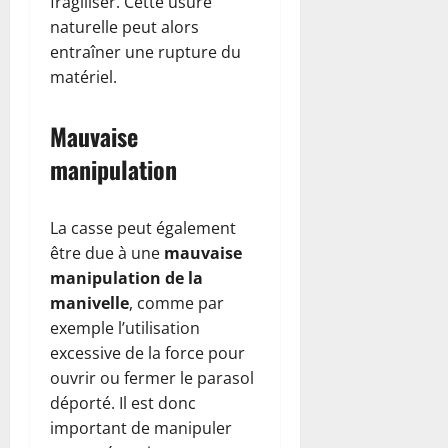
fragiliser. Cette usure
naturelle peut alors
entraîner une rupture du
matériel.
Mauvaise
manipulation
La casse peut également
être due à une
mauvaise
manipulation de la
manivelle
, comme par
exemple l’utilisation
excessive de la force pour
ouvrir ou fermer le parasol
déporté. Il est donc
important de manipuler