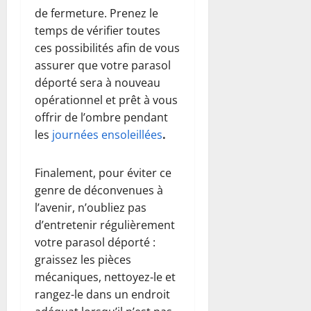
de fermeture. Prenez le
temps de vérifier toutes
ces possibilités afin de vous
assurer que votre parasol
déporté sera à nouveau
opérationnel et prêt à vous
offrir de l’ombre pendant
les
journées ensoleillées
.
Finalement, pour éviter ce
genre de déconvenues à
l’avenir, n’oubliez pas
d’entretenir régulièrement
votre parasol déporté :
graissez les pièces
mécaniques, nettoyez-le et
rangez-le dans un endroit