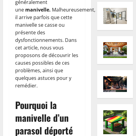
généralement
une
manivelle.
Malheureusement,
il arrive parfois que cette
manivelle se casse ou
présente des
dysfonctionnements. Dans
cet article, nous vous
proposons de découvrir les
causes possibles de ces
problèmes, ainsi que
quelques astuces pour y
remédier.
Pourquoi la
manivelle d’un
parasol déporté