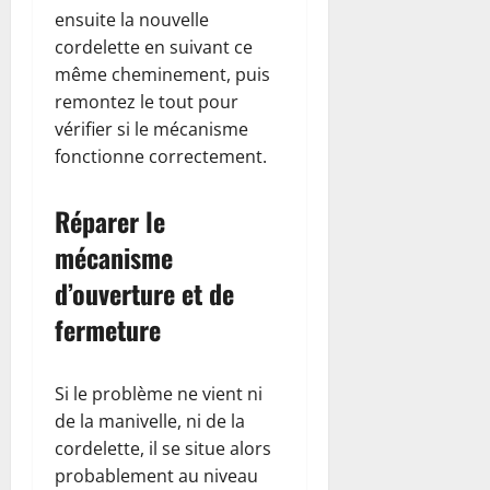
ensuite la nouvelle
cordelette en suivant ce
même cheminement, puis
remontez le tout pour
vérifier si le mécanisme
fonctionne correctement.
Réparer le
mécanisme
d’ouverture et de
fermeture
Si le problème ne vient ni
de la manivelle, ni de la
cordelette, il se situe alors
probablement au niveau