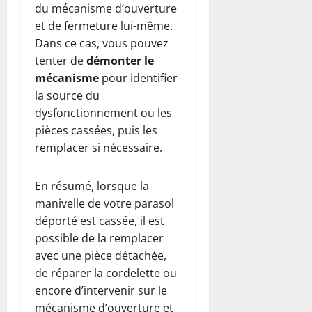
du mécanisme d’ouverture
et de fermeture lui-même.
Dans ce cas, vous pouvez
tenter de
démonter le
mécanisme
pour identifier
la source du
dysfonctionnement ou les
pièces cassées, puis les
remplacer si nécessaire.
En résumé, lorsque la
manivelle de votre parasol
déporté est cassée, il est
possible de la remplacer
avec une pièce détachée,
de réparer la cordelette ou
encore d’intervenir sur le
mécanisme d’ouverture et