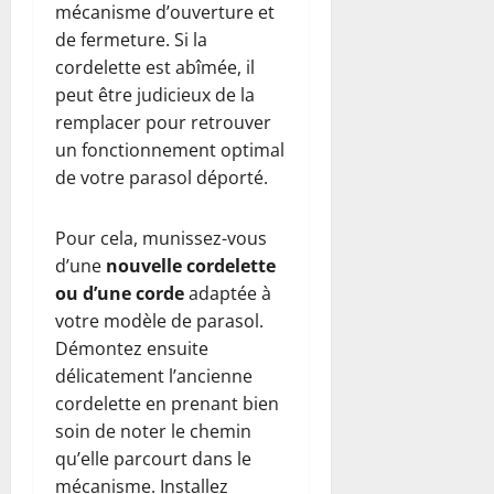
mécanisme d’ouverture et
de fermeture. Si la
cordelette est abîmée, il
peut être judicieux de la
remplacer pour retrouver
un fonctionnement optimal
de votre parasol déporté.
Pour cela, munissez-vous
d’une
nouvelle cordelette
ou d’une corde
adaptée à
votre
modèle
de parasol.
Démontez ensuite
délicatement l’ancienne
cordelette en prenant bien
soin de noter le chemin
qu’elle parcourt dans le
mécanisme. Installez