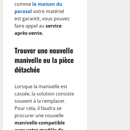
comme
la maison du
parasol
votre matériel
est garantit, vous pouvez
faire appel au
service
après-vente.
Trouver une nouvelle
manivelle ou la pièce
détachée
Lorsque la manivelle est
cassée, la solution consiste
souvent à la remplacer.
Pour cela, il faudra se
procurer une nouvelle
manivelle compatible