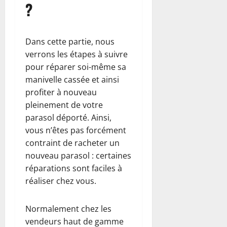
?
Dans cette partie, nous
verrons les étapes à suivre
pour réparer soi-même sa
manivelle cassée et ainsi
profiter à nouveau
pleinement de votre
parasol déporté. Ainsi,
vous n’êtes pas forcément
contraint de racheter un
nouveau parasol : certaines
réparations sont faciles à
réaliser chez vous.
Normalement chez les
vendeurs haut de gamme