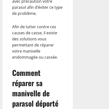
avec précaution votre
parasol afin d’éviter ce type
de problème.
Afin de lutter contre ces
causes de casse, il existe
des solutions vous
permettant de réparer
votre manivelle
endommagée ou cassée.
Comment
réparer sa
manivelle de
parasol déporté