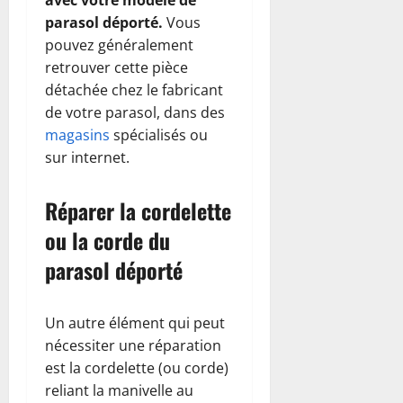
avec votre modèle de
parasol déporté.
Vous
pouvez généralement
retrouver cette pièce
détachée chez le fabricant
de votre parasol, dans des
magasins
spécialisés ou
sur internet.
Réparer la cordelette
ou la corde du
parasol déporté
Un autre élément qui peut
nécessiter une réparation
est la cordelette (ou corde)
reliant la manivelle au