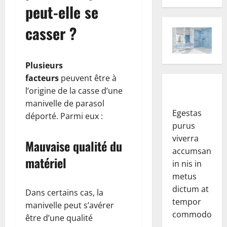
peut-elle se
casser ?
Plusieurs
facteurs
peuvent être à
l’origine de la casse d’une
manivelle de parasol
Egestas
déporté. Parmi eux :
purus
viverra
Mauvaise qualité du
accumsan
matériel
in nis in
metus
dictum at
Dans certains cas, la
tempor
manivelle peut s’avérer
commodo.
être d’une qualité