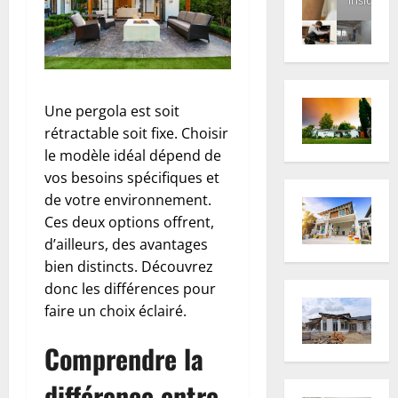
Une pergola est soit
rétractable soit fixe. Choisir
le modèle idéal dépend de
vos besoins spécifiques et
de votre environnement.
Ces deux options offrent,
d’ailleurs, des avantages
bien distincts. Découvrez
donc les différences pour
faire un choix éclairé.
Comprendre la
différence entre