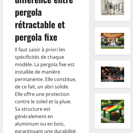
pergola
rétractable et
pergola fixe
Il faut saisir à priori les
spécificités de chaque
modèle. La pergola fixe est
installée de manière
permanente. Elle constitue,
de ce fait, un abri solide.
Elle offre une protection
contre le soleil et la pluie.
Sa structure est
généralement en
aluminium ou en bois,
garantissant une durabilité