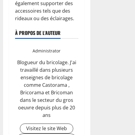
également supporter des
accessoires tels que des
rideaux ou des éclairages.
À PROPOS DE L'AUTEUR
Administrator
Blogueur du bricolage. J'ai
travaillé dans plusieurs
enseignes de bricolage
comme Castorama ,
Bricorama et Bricoman
dans le secteur du gros
oeuvre depuis plus de 20
ans
Visitez le site Web