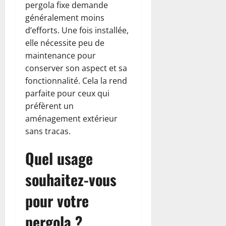
pergola fixe demande
généralement moins
d’efforts. Une fois installée,
elle nécessite peu de
maintenance pour
conserver son aspect et sa
fonctionnalité. Cela la rend
parfaite pour ceux qui
préfèrent un
aménagement extérieur
sans tracas.
Quel usage
souhaitez-vous
pour votre
pergola ?