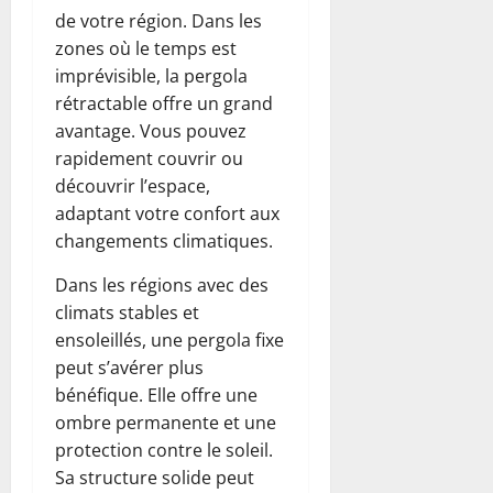
de votre région. Dans les
zones où le temps est
imprévisible, la pergola
rétractable offre un grand
avantage. Vous pouvez
rapidement couvrir ou
découvrir l’espace,
adaptant votre confort aux
changements climatiques.
Dans les régions avec des
climats stables et
ensoleillés, une pergola fixe
peut s’avérer plus
bénéfique. Elle offre une
ombre permanente et une
protection contre le soleil.
Sa structure solide peut