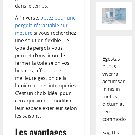
dans le temps.
À l’inverse,
optez pour une
pergola rétractable sur
mesure
si vous recherchez
une solution flexible. Ce
type de pergola vous
permet d’ouvrir ou de
Egestas
fermer la toile selon vos
purus
besoins, offrant une
viverra
meilleure gestion de la
accumsan
lumière et des intempéries.
in nis in
C’est un choix idéal pour
metus
ceux qui aiment modifier
dictum at
leur espace extérieur selon
tempor
les saisons.
commodo.
Les avantages
Sagittis