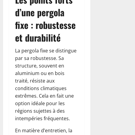
d’une pergola
fixe : robustesse
et durabilité
La pergola fixe se distingue
par sa robustesse. Sa
structure, souvent en
aluminium ou en bois
traité, résiste aux
conditions climatiques
extrêmes. Cela en fait une
option idéale pour les
régions sujettes à des
intempéries fréquentes.
En matière d’entretien, la