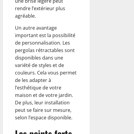
une brise légère peut
rendre l’extérieur plus
agréable.
Un autre avantage
important est la possibilité
de personnalisation. Les
pergolas rétractables sont
disponibles dans une
variété de styles et de
couleurs. Cela vous permet
de les adapter à
l’esthétique de votre
maison et de votre jardin.
De plus, leur installation
peut se faire sur mesure,
selon l’espace disponible.
Les points forts