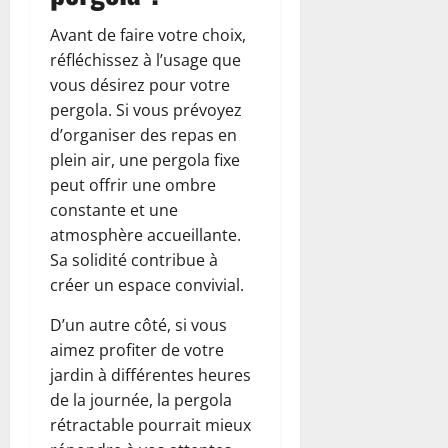
Avant de faire votre choix,
réfléchissez à l’usage que
vous désirez pour votre
pergola. Si vous prévoyez
d’organiser des repas en
plein air, une pergola fixe
peut offrir une ombre
constante et une
atmosphère accueillante.
Sa solidité contribue à
créer un espace convivial.
D’un autre côté, si vous
aimez profiter de votre
jardin à différentes heures
de la journée, la pergola
rétractable pourrait mieux