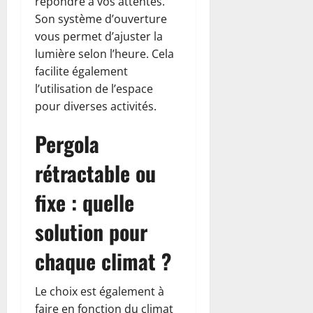
répondre à vos attentes.
Son système d’ouverture
vous permet d’ajuster la
lumière selon l’heure. Cela
facilite également
l’utilisation de l’espace
pour diverses activités.
Pergola
rétractable ou
fixe : quelle
solution pour
chaque climat ?
Le choix est également à
faire en fonction du climat