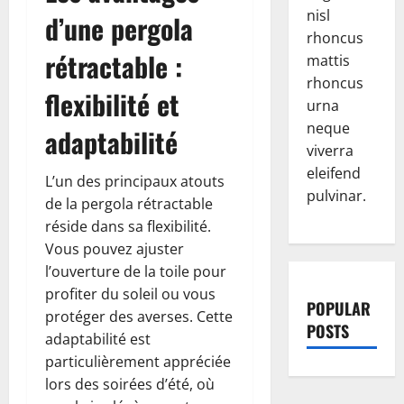
nisl
d’une pergola
rhoncus
rétractable :
mattis
rhoncus
flexibilité et
urna
neque
adaptabilité
viverra
eleifend
L’un des principaux atouts
pulvinar.
de la pergola rétractable
réside dans sa flexibilité.
Vous pouvez ajuster
l’ouverture de la toile pour
profiter du soleil ou vous
POPULAR
protéger des averses. Cette
POSTS
adaptabilité est
particulièrement appréciée
lors des soirées d’été, où