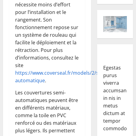
nécessite moins d’effort
pour l’installation et le
rangement. Son
fonctionnement repose sur
un système de rouleau qui
facilite le déploiement et la
rétraction. Pour plus
d’informations, consultez le
site
Egestas
https://www.coverseal.fr/models/2/semi-
purus
automatique
.
viverra
accumsan
Les couvertures semi-
in nis in
automatiques peuvent être
metus
en différents matériaux,
dictum at
comme la toile en PVC
tempor
renforcé ou des matériaux
commodo.
plus légers. Ils permettent