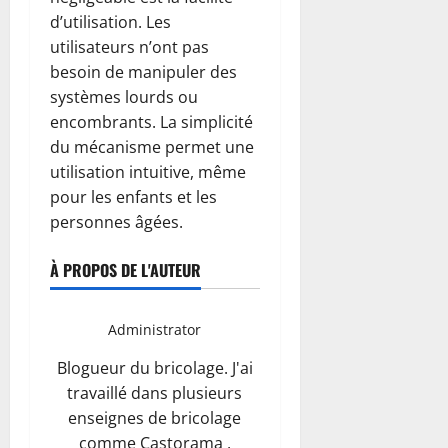
d’utilisation. Les
utilisateurs n’ont pas
besoin de manipuler des
systèmes lourds ou
encombrants. La simplicité
du mécanisme permet une
utilisation intuitive, même
pour les enfants et les
personnes âgées.
À PROPOS DE L'AUTEUR
Administrator
Blogueur du bricolage. J'ai
travaillé dans plusieurs
enseignes de bricolage
comme Castorama ,