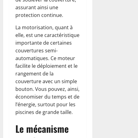
assurant ainsi une
protection continue.
La motorisation, quant à
elle, est une caractéristique
importante de certaines
couvertures semi-
automatiques. Ce moteur
facilite le déploiement et le
rangement de la
couverture avec un simple
bouton. Vous pouvez, ainsi,
économiser du temps et de
l’énergie, surtout pour les
piscines de grande taille.
Le mécanisme