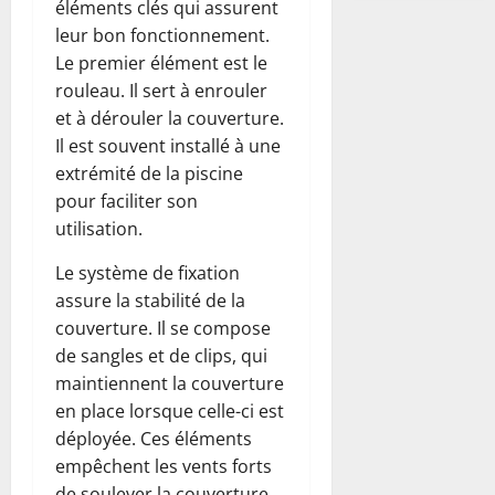
éléments clés qui assurent
leur bon fonctionnement.
Le premier élément est le
rouleau. Il sert à enrouler
et à dérouler la couverture.
Il est souvent installé à une
extrémité de la piscine
pour faciliter son
utilisation.
Le système de fixation
assure la stabilité de la
couverture. Il se compose
de sangles et de clips, qui
maintiennent la couverture
en place lorsque celle-ci est
déployée. Ces éléments
empêchent les vents forts
de soulever la couverture,