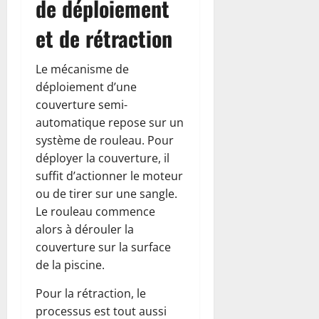
de déploiement
et de rétraction
Le mécanisme de
déploiement d’une
couverture semi-
automatique repose sur un
système de rouleau. Pour
déployer la couverture, il
suffit d’actionner le moteur
ou de tirer sur une sangle.
Le rouleau commence
alors à dérouler la
couverture sur la surface
de la piscine.
Pour la rétraction, le
processus est tout aussi