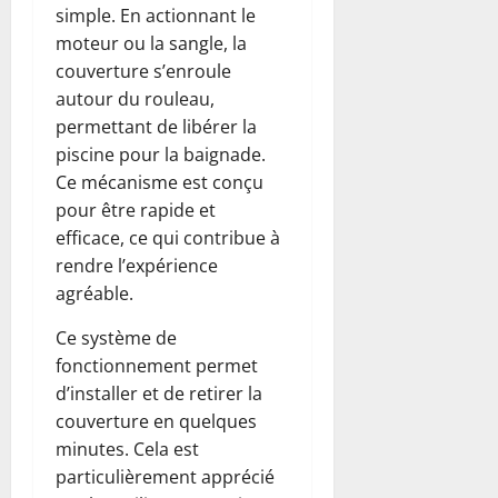
simple. En actionnant le
moteur ou la sangle, la
couverture s’enroule
autour du rouleau,
permettant de libérer la
piscine pour la baignade.
Ce mécanisme est conçu
pour être rapide et
efficace, ce qui contribue à
rendre l’expérience
agréable.
Ce système de
fonctionnement permet
d’installer et de retirer la
couverture en quelques
minutes. Cela est
particulièrement apprécié