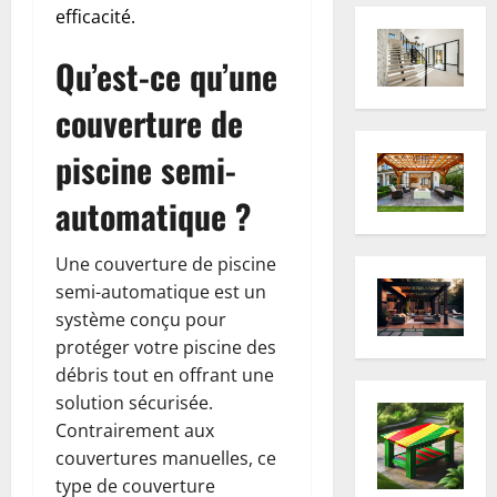
efficacité.
Qu’est-ce qu’une
couverture de
piscine semi-
automatique ?
Une couverture de piscine
semi-automatique est un
système conçu pour
protéger votre piscine des
débris tout en offrant une
solution sécurisée.
Contrairement aux
couvertures manuelles, ce
type de couverture