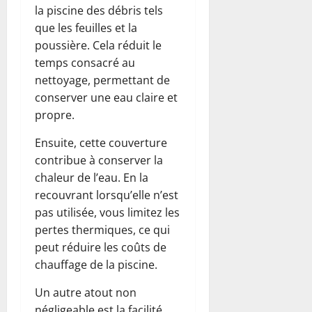
la piscine des débris tels
que les feuilles et la
poussière. Cela réduit le
temps consacré au
nettoyage, permettant de
conserver une eau claire et
propre.
Ensuite, cette couverture
contribue à conserver la
chaleur de l’eau. En la
recouvrant lorsqu’elle n’est
pas utilisée, vous limitez les
pertes thermiques, ce qui
peut réduire les coûts de
chauffage de la piscine.
Un autre atout non
négligeable est la facilité