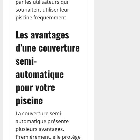
par les utilisateurs qui
souhaitent utiliser leur
piscine fréquemment.
Les avantages
d’une couverture
semi-
automatique
pour votre
piscine
La couverture semi-
automatique présente
plusieurs avantages.
Premièrement, elle protège