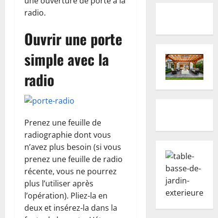
une ouverture de porte à la
radio.
Ouvrir une porte
simple avec la
radio
Prenez une feuille de
radiographie dont vous
n’avez plus besoin (si vous
prenez une feuille de radio
récente, vous ne pourrez
plus l’utiliser après
l’opération). Pliez-la en
deux et insérez-la dans la