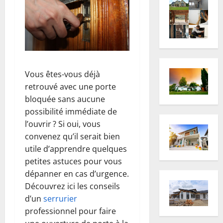
Vous êtes-vous déjà
retrouvé avec une porte
bloquée sans aucune
possibilité immédiate de
l’ouvrir ? Si oui, vous
convenez qu’il serait bien
utile d’apprendre quelques
petites astuces pour vous
dépanner en cas d’urgence.
Découvrez ici les conseils
d’un
serrurier
professionnel pour faire