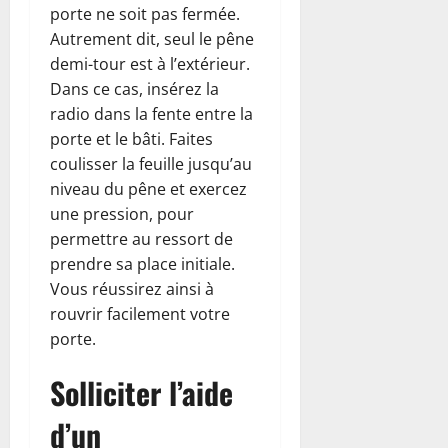
porte ne soit pas fermée.
Autrement dit, seul le pêne
demi-tour est à l’extérieur.
Dans ce cas, insérez la
radio dans la fente entre la
porte et le bâti. Faites
coulisser la feuille jusqu’au
niveau du pêne et exercez
une pression, pour
permettre au ressort de
prendre sa place initiale.
Vous réussirez ainsi à
rouvrir facilement votre
porte.
Solliciter l’aide
d’un