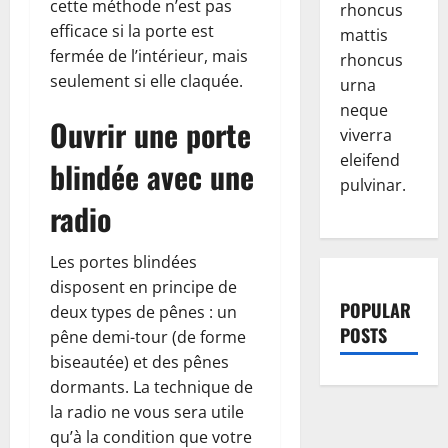
cette méthode n’est pas
rhoncus
efficace si la porte est
mattis
fermée de l’intérieur, mais
rhoncus
seulement si elle claquée.
urna
neque
Ouvrir une porte
viverra
eleifend
blindée avec une
pulvinar.
radio
Les portes blindées
disposent en principe de
POPULAR
deux types de pênes : un
POSTS
pêne demi-tour (de forme
biseautée) et des pênes
dormants. La technique de
la radio ne vous sera utile
qu’à la condition que votre