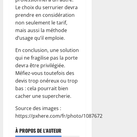
Le choix du serrurier devra
prendre en considération
non seulement le tarif,
mais aussi la méthode
d’usage qu’il emploie.
En conclusion, une solution
qui ne fragilise pas la porte
devra être privilégiée.
Méfiez-vous toutefois des
devis trop onéreux ou trop
bas : cela pourrait bien
cacher une supercherie.
Source des images :
https://pxhere.com/fr/photo/1087672
À PROPOS DE L'AUTEUR