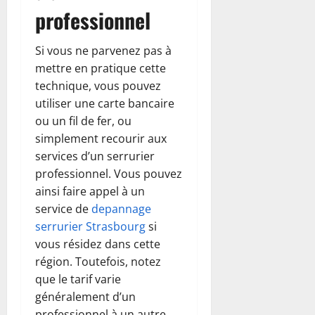
professionnel
Si vous ne parvenez pas à
mettre en pratique cette
technique, vous pouvez
utiliser une carte bancaire
ou un fil de fer, ou
simplement recourir aux
services d’un serrurier
professionnel. Vous pouvez
ainsi faire appel à un
service de
depannage
serrurier Strasbourg
si
vous résidez dans cette
région. Toutefois, notez
que le tarif varie
généralement d’un
professionnel à un autre.