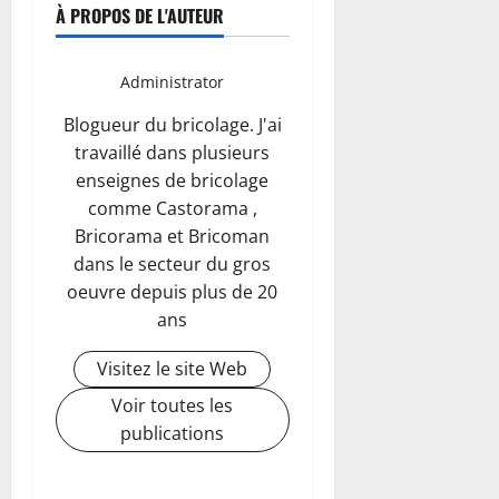
À PROPOS DE L'AUTEUR
Administrator
Blogueur du bricolage. J'ai
travaillé dans plusieurs
enseignes de bricolage
comme Castorama ,
Bricorama et Bricoman
dans le secteur du gros
oeuvre depuis plus de 20
ans
Visitez le site Web
Voir toutes les
publications