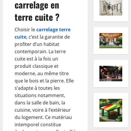
carrelage en
terre cuite ?
Choisir le
carrelage terre
cuite
, c’est la garantie de
profiter d’un habitat
contemporain. La terre
cuite est à la fois un
produit classique et
moderne, au même titre
que le bois et la pierre. Elle
s’adapte à toutes les
situations notamment,
dans la salle de bain, la
cuisine, voire à l’extérieur
du logement. Ce matériau
intemporel constitue