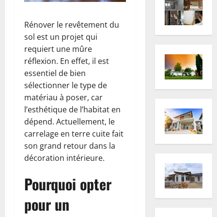
Rénover le revêtement du
sol est un projet qui
requiert une mûre
réflexion. En effet, il est
essentiel de bien
sélectionner le type de
matériau à poser, car
l’esthétique de l’habitat en
dépend. Actuellement, le
carrelage en terre cuite fait
son grand retour dans la
décoration intérieure.
Pourquoi opter
pour un