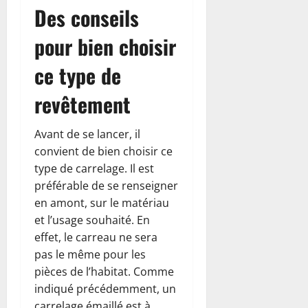
Des conseils
pour bien choisir
ce type de
revêtement
Avant de se lancer, il
convient de bien choisir ce
type de carrelage. Il est
préférable de se renseigner
en amont, sur le matériau
et l’usage souhaité. En
effet, le carreau ne sera
pas le même pour les
pièces de l’habitat. Comme
indiqué précédemment, un
carrelage émaillé est à