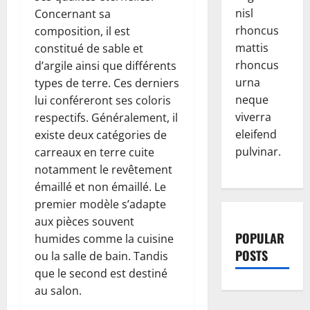
nisl
Concernant sa
rhoncus
composition, il est
mattis
constitué de sable et
rhoncus
d’argile ainsi que différents
urna
types de terre. Ces derniers
neque
lui conféreront ses coloris
viverra
respectifs. Généralement, il
eleifend
existe deux catégories de
pulvinar.
carreaux en terre cuite
notamment le revêtement
émaillé et non émaillé. Le
premier modèle s’adapte
aux pièces souvent
POPULAR
humides comme la cuisine
POSTS
ou la salle de bain. Tandis
que le second est destiné
au salon.