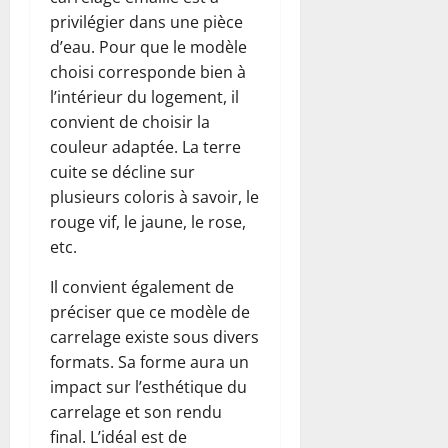
privilégier dans une pièce
d’eau. Pour que le modèle
choisi corresponde bien à
l’intérieur du logement, il
convient de choisir la
couleur adaptée. La terre
cuite se décline sur
plusieurs coloris à savoir, le
rouge vif, le jaune, le rose,
etc.
Il convient également de
préciser que ce modèle de
carrelage existe sous divers
formats. Sa forme aura un
impact sur l’esthétique du
carrelage et son rendu
final. L’idéal est de