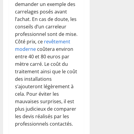
demander un exemple des
carrelages posés avant
l’achat. En cas de doute, les
conseils d’un carreleur
professionnel sont de mise.
Côté prix, ce
revêtement
moderne
coûtera environ
entre 40 et 80 euros par
mètre carré. Le coût du
traitement ainsi que le coût
des installations
s’ajouteront légèrement à
cela. Pour éviter les
mauvaises surprises, il est
plus judicieux de comparer
les devis réalisés par les
professionnels contactés.