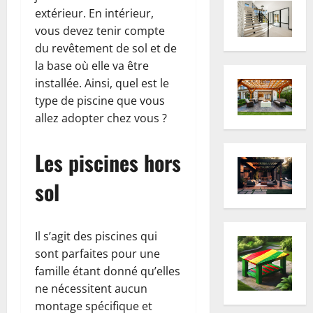
extérieur. En intérieur,
vous devez tenir compte
du revêtement de sol et de
la base où elle va être
installée. Ainsi, quel est le
type de piscine que vous
allez adopter chez vous ?
Les piscines hors
sol
Il s’agit des piscines qui
sont parfaites pour une
famille étant donné qu’elles
ne nécessitent aucun
montage spécifique et