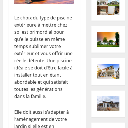
Le choix du type de piscine
extérieure à mettre chez
soi est primordial pour
qu’elle puisse en même
temps sublimer votre
extérieur et vous offrir une
réelle détente. Une piscine
idéale se doit d’être facile à
installer tout en étant
abordable et qui satisfait
toutes les générations
dans la famille.
Elle doit aussi s’adapter à
l’aménagement de votre
jardin si elle est en