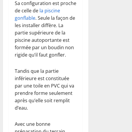
Sa configuration est proche
de celle de
la piscine
gonflable
. Seule la façon de
les installer diffère. La
partie supérieure de la
piscine autoportante est
formée par un boudin non
rigide qu’il faut gonfler.
Tandis que la partie
inférieure est constituée
par une toile en PVC qui va
prendre forme seulement
après qu’elle soit remplit
d’eau.
Avec une bonne
préparation du terrain,