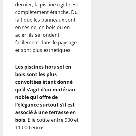
dernier, la piscine rigide est
complètement étanche. Du
fait que les panneaux sont
en résine, en bois ou en
acier, ils se fondent
facilement dans le paysage
et sont plus esthétiques.
Les piscines hors sol en
bois sont les plus
convoitées étant donné
qu’
il s
’agit d’
un mat
ériau
noble qui offre de
l’élégance surtout s’il est
associé à une terrasse en
bois
. Elle coûte entre 900 et
11 000 euros.