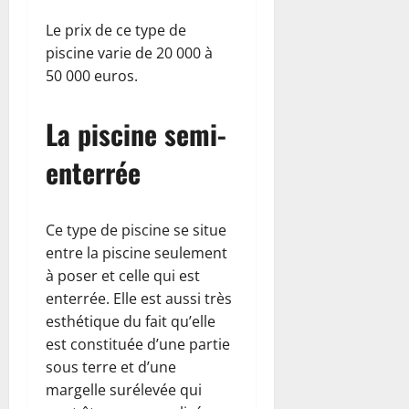
Le prix de ce type de
piscine varie de 20 000 à
50 000 euros.
La piscine semi-
enterrée
Ce type de piscine se situe
entre la piscine seulement
à poser et celle qui est
enterrée. Elle est aussi très
esthétique du fait qu’elle
est constituée d’une partie
sous terre et d’une
margelle surélevée qui