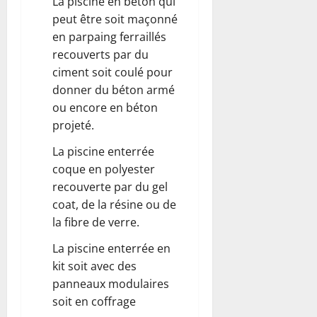
La piscine en béton qui
peut être soit maçonné
en parpaing ferraillés
recouverts par du
ciment soit coulé pour
donner du béton armé
ou encore en béton
projeté.
La piscine enterrée
coque en polyester
recouverte par du gel
coat, de la résine ou de
la fibre de verre.
La piscine enterrée en
kit soit avec des
panneaux modulaires
soit en coffrage