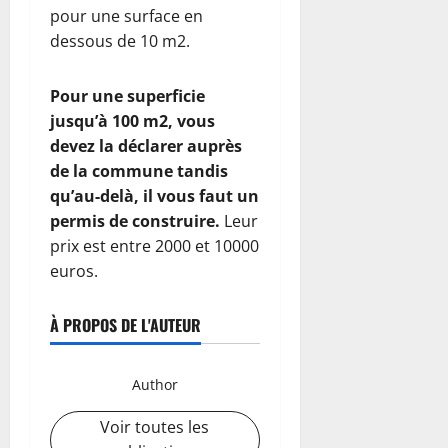
pour une surface en
dessous de 10 m2.
Pour une superficie
jusqu’à 100 m2, vous
devez la déclarer auprès
de la commune tandis
qu’au-delà, il vous faut un
permis de construire.
Leur
prix est entre 2000 et 10000
euros.
À PROPOS DE L'AUTEUR
Author
Voir toutes les