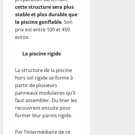
cette structure sera plus
stable et plus durable que
la piscine gonflable
. Son
prix est entre 100 et 450
euros.
La piscine rigide
La structure de la piscine
hors sol rigide se forme à
partir de plusieurs
panneaux modulaires qu’il
faut assembler. Du liner les
recouvrent ensuite pour
former leur parois rigide.
Par l’intermédiaire de ce