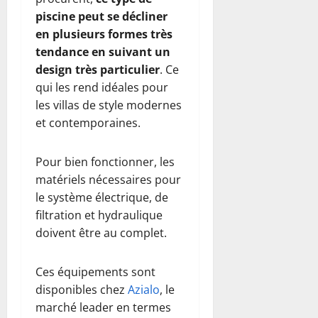
piscine peut se décliner
en plusieurs formes très
tendance en suivant un
design très particulier
. Ce
qui les rend idéales pour
les villas de style modernes
et contemporaines.
Pour bien fonctionner, les
matériels nécessaires pour
le système électrique, de
filtration et hydraulique
doivent être au complet.
Ces équipements sont
disponibles chez
Azialo
, le
marché leader en termes