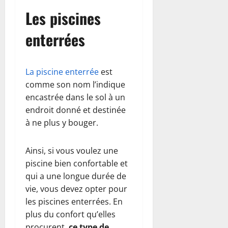
Les piscines
enterrées
La piscine enterrée
est
comme son nom l’indique
encastrée dans le sol à un
endroit donné et destinée
à ne plus y bouger.
Ainsi, si vous voulez une
piscine bien confortable et
qui a une longue durée de
vie, vous devez opter pour
les piscines enterrées. En
plus du confort qu’elles
procurent,
ce type de