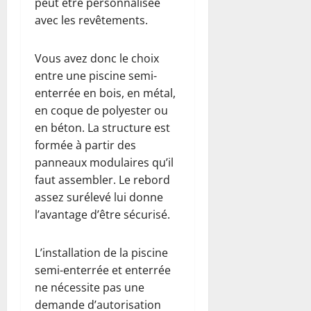
peut être personnalisée
avec les revêtements.
Vous avez donc le choix
entre une piscine semi-
enterrée en bois, en métal,
en coque de polyester ou
en béton. La structure est
formée à partir des
panneaux modulaires qu’il
faut assembler. Le rebord
assez surélevé lui donne
l’avantage d’être sécurisé.
L’installation de la piscine
semi-enterrée et enterrée
ne nécessite pas une
demande d’autorisation