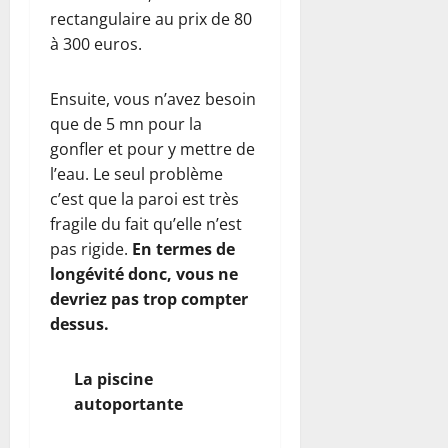
rectangulaire au prix de 80
à 300 euros.
Ensuite, vous n’avez besoin
que de 5 mn pour la
gonfler et pour y mettre de
l’eau. Le seul problème
c’est que la paroi est très
fragile du fait qu’elle n’est
pas rigide.
En termes de
longévité donc, vous ne
devriez pas trop compter
dessus.
La piscine
autoportante