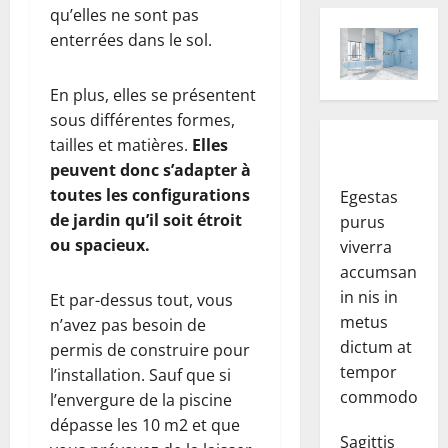
qu’elles ne sont pas
enterrées dans le sol.
En plus, elles se présentent
sous différentes formes,
tailles et matières.
Elles
peuvent donc s’adapter à
toutes les configurations
Egestas
de jardin qu’il soit étroit
purus
ou spacieux.
viverra
accumsan
in nis in
Et par-dessus tout, vous
metus
n’avez pas besoin de
dictum at
permis de construire pour
tempor
l’installation. Sauf que si
commodo.
l’envergure de la piscine
dépasse les 10 m2 et que
Sagittis