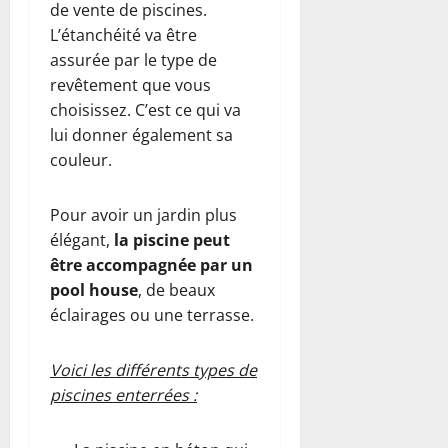
de vente de piscines.
L’étanchéité va être
assurée par le type de
revêtement que vous
choisissez. C’est ce qui va
lui donner également sa
couleur.
Pour avoir un jardin plus
élégant,
la piscine peut
ê
tre accompagn
ée par un
pool house
, de beaux
éclairages ou une terrasse.
Voici les différents types de
piscines enterrées :