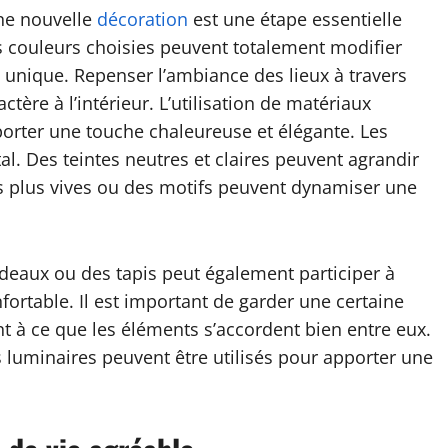
ne nouvelle
décoration
est une étape essentielle
es couleurs choisies peuvent totalement modifier
 unique. Repenser l’ambiance des lieux à travers
ère à l’intérieur. L’utilisation de matériaux
porter une touche chaleureuse et élégante. Les
. Des teintes neutres et claires peuvent agrandir
rs plus vives ou des motifs peuvent dynamiser une
ideaux ou des tapis peut également participer à
ortable. Il est important de garder une certaine
nt à ce que les éléments s’accordent bien entre eux.
s luminaires peuvent être utilisés pour apporter une