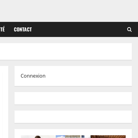
ITÉ
CONTACT
Connexion