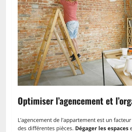
Optimiser l’agencement et l’org
L’agencement de l’appartement est un facteur 
des différentes pièces.
Dégager les espaces
e