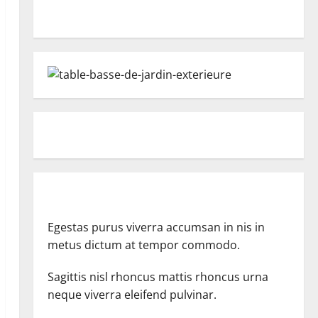
Egestas purus viverra accumsan in nis in
metus dictum at tempor commodo.
Sagittis nisl rhoncus mattis rhoncus urna
neque viverra eleifend pulvinar.