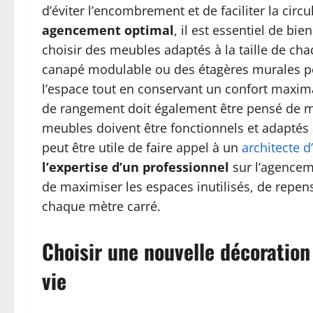
d’éviter l’encombrement et de faciliter la cir
agencement optimal
, il est essentiel de bie
choisir des meubles adaptés à la taille de ch
canapé modulable ou des étagères murales peu
l’espace tout en conservant un confort max
de rangement doit également être pensé de ma
meubles doivent être fonctionnels et adaptés 
peut être utile de faire appel à un
architecte d
l’expertise d’un professionnel
sur l’agencem
de maximiser les espaces inutilisés, de repense
chaque mètre carré.
Choisir une nouvelle décoratio
vie