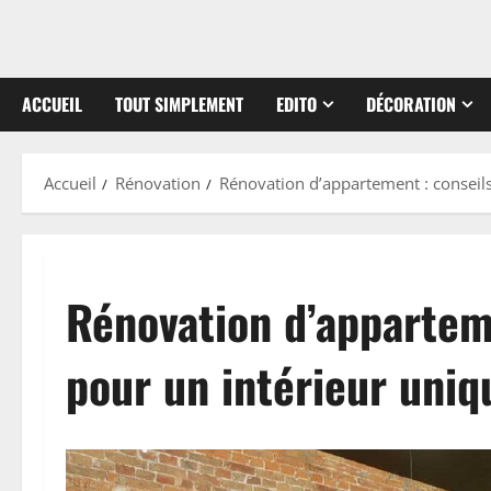
ACCUEIL
TOUT SIMPLEMENT
EDITO
DÉCORATION
Accueil
Rénovation
Rénovation d’appartement : conseils
Rénovation d’apparteme
pour un intérieur uniq