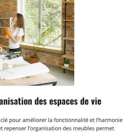
anisation des espaces de vie
clé pour améliorer la fonctionnalité et l’harmonie
t repenser l’organisation des meubles permet