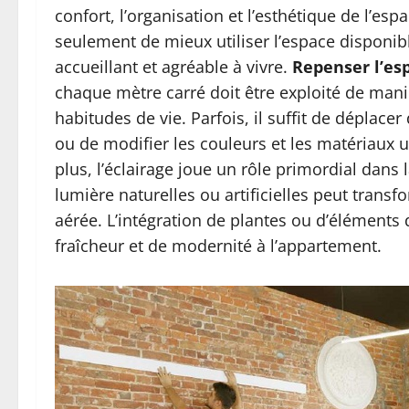
confort, l’organisation et l’esthétique de l’
seulement de mieux utiliser l’espace disponi
accueillant et agréable à vivre.
Repenser l’es
chaque mètre carré doit être exploité de mani
habitudes de vie. Parfois, il suffit de déplac
ou de modifier les couleurs et les matériaux u
plus, l’éclairage joue un rôle primordial dans 
lumière naturelles ou artificielles peut trans
aérée. L’intégration de plantes ou d’éléments
fraîcheur et de modernité à l’appartement.