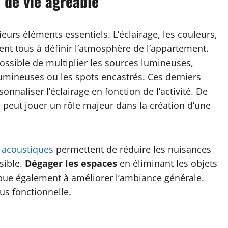
 de vie agréable
eurs éléments essentiels. L’éclairage, les couleurs,
nt tous à définir l’atmosphère de l’appartement.
ossible de multiplier les sources lumineuses,
umineuses ou les spots encastrés. Ces derniers
nnaliser l’éclairage en fonction de l’activité. De
e peut jouer un rôle majeur dans la création d’une
 acoustiques
permettent de réduire les nuisances
sible.
Dégager les espaces
en éliminant les objets
ibue également à améliorer l’ambiance générale.
us fonctionnelle.