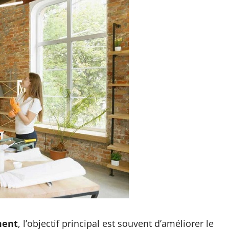
ment
, l’objectif principal est souvent d’améliorer le