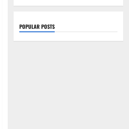
POPULAR POSTS