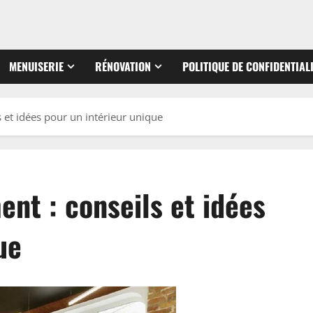
MENUISERIE
RÉNOVATION
POLITIQUE DE CONFIDENTIAL
 et idées pour un intérieur unique
nt : conseils et idées
ue