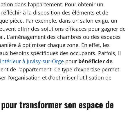
culation dans l’appartement. Pour obtenir un
n réfléchir à la disposition des éléments et de
aque pièce. Par exemple, dans un salon exigu, un
vent offrir des solutions efficaces pour gagner de
imal. L’aménagement des chambres ou des espaces
nière à optimiser chaque zone. En effet, les
aux besoins spécifiques des occupants. Parfois, il
’intérieur à Juvisy-sur-Orge
pour
bénéficier de
ent de l’appartement. Ce type d’expertise permet
r l’organisation et d’optimiser l’utilisation de
n pour transformer son espace de