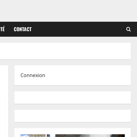
ITÉ
CONTACT
Connexion