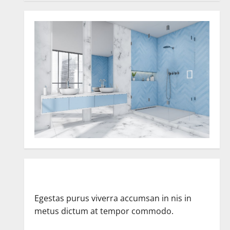
Egestas purus viverra accumsan in nis in
metus dictum at tempor commodo.