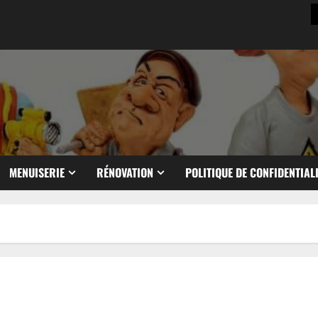
MENUISERIE
RÉNOVATION
POLITIQUE DE CONFIDENTIAL