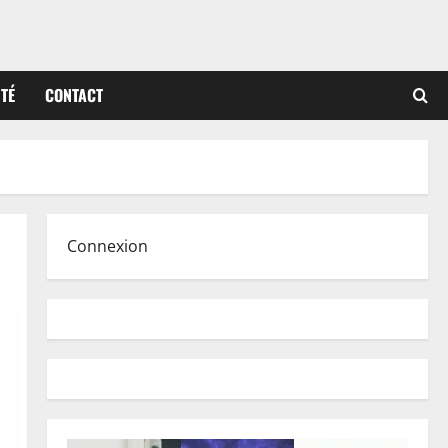
ITÉ
CONTACT
Connexion