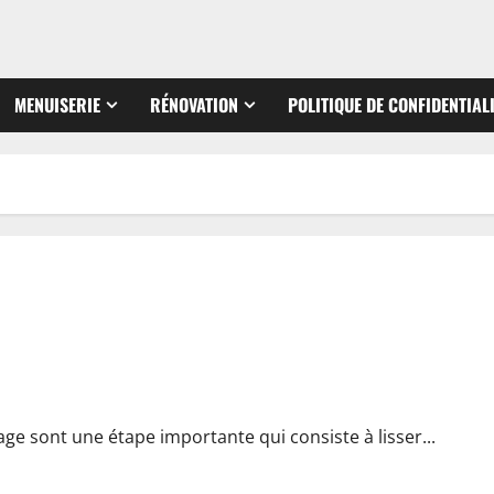
MENUISERIE
RÉNOVATION
POLITIQUE DE CONFIDENTIAL
ge sont une étape importante qui consiste à lisser...