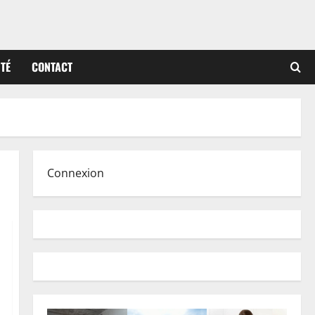
ITÉ
CONTACT
Connexion