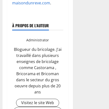
maisondunreve.com
.
À PROPOS DE L'AUTEUR
Administrator
Blogueur du bricolage. J'ai
travaillé dans plusieurs
enseignes de bricolage
comme Castorama ,
Bricorama et Bricoman
dans le secteur du gros
oeuvre depuis plus de 20
ans
Visitez le site Web