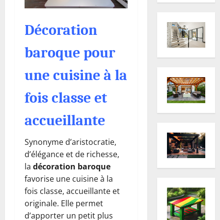
Décoration
baroque pour
une cuisine à la
fois classe et
accueillante
Synonyme d’aristocratie,
d’élégance et de richesse,
la
décoration baroque
favorise une cuisine à la
fois classe, accueillante et
originale. Elle permet
d’apporter un petit plus