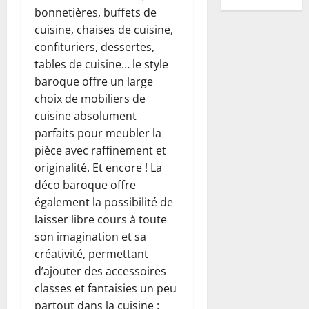
bonnetières, buffets de
cuisine, chaises de cuisine,
confituriers, dessertes,
tables de cuisine… le style
baroque offre un large
choix de mobiliers de
cuisine absolument
parfaits pour meubler la
pièce avec raffinement et
originalité. Et encore ! La
déco baroque offre
également la possibilité de
laisser libre cours à toute
son imagination et sa
créativité, permettant
d’ajouter des accessoires
classes et fantaisies un peu
partout dans la cuisine :