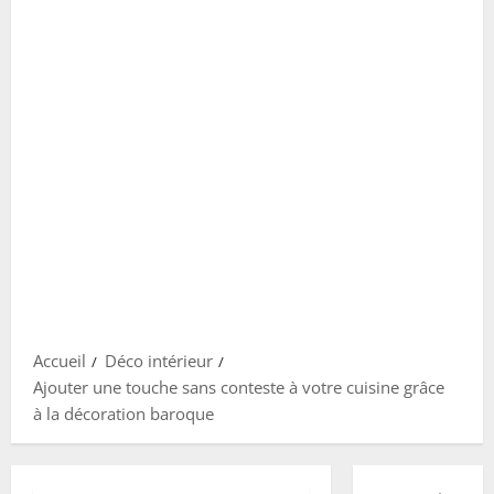
Accueil
Déco intérieur
Ajouter une touche sans conteste à votre cuisine grâce
à la décoration baroque