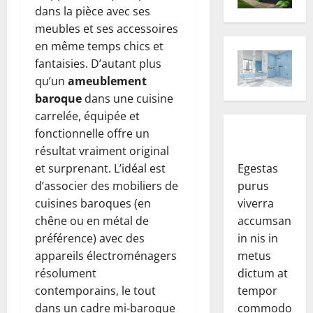
dans la pièce avec ses
meubles et ses accessoires
en même temps chics et
fantaisies. D’autant plus
qu’un
ameublement
baroque
dans une cuisine
carrelée, équipée et
fonctionnelle offre un
résultat vraiment original
et surprenant. L’idéal est
Egestas
d’associer des mobiliers de
purus
cuisines baroques (en
viverra
chêne ou en métal de
accumsan
préférence) avec des
in nis in
appareils électroménagers
metus
résolument
dictum at
contemporains, le tout
tempor
dans un cadre mi-baroque
commodo.