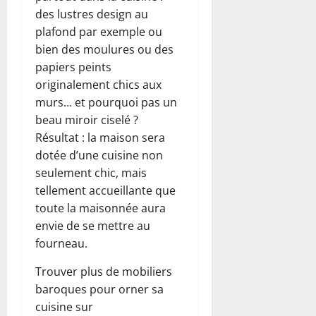
des lustres design au
plafond par exemple ou
bien des moulures ou des
papiers peints
originalement chics aux
murs… et pourquoi pas un
beau miroir ciselé ?
Résultat : la maison sera
dotée d’une cuisine non
seulement chic, mais
tellement accueillante que
toute la maisonnée aura
envie de se mettre au
fourneau.
Trouver plus de mobiliers
baroques pour orner sa
cuisine sur