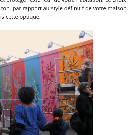
 ton, par rapport au style définitif de votre maison.
ns cette optique.