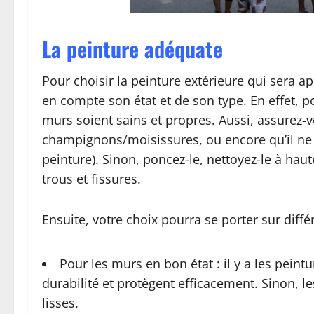
La peinture adéquate
Pour choisir la peinture extérieure qui sera ap
en compte son état et de son type. En effet, po
murs soient sains et propres. Aussi, assurez-v
champignons/moisissures, ou encore qu’il ne s’e
peinture). Sinon, poncez-le, nettoyez-le à haut
trous et fissures.
Ensuite, votre choix pourra se porter sur diffé
Pour les murs en bon état : il y a les peint
durabilité et protègent efficacement. Sinon, le
lisses.