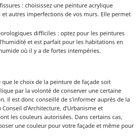
issures : choisissez une peinture acrylique
s et autres imperfections de vos murs. Elle permet
rologiques difficiles : optez pour les peintures
’humidité et est parfait pour les habitations en
umide où il y a de fortes intempéries.
e que le choix de la peinture de façade soit
plique par la volonté de conserver une certaine
n. Il est donc conseillé de s’informer auprès de la
 Conseil d’Architecture, d’Urbanisme et
ont les couleurs autorisées. Dans certains cas,
mposer une couleur pour votre façade et même pour