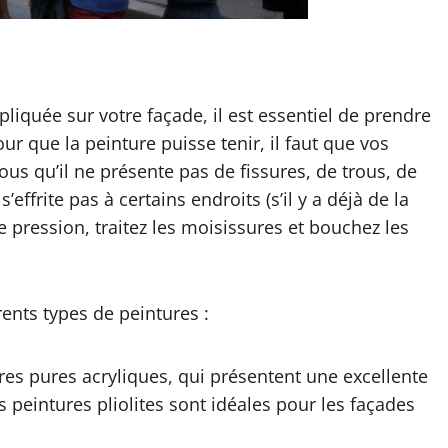
pliquée sur votre façade, il est essentiel de prendre
ur que la peinture puisse tenir, il faut que vos
ous qu’il ne présente pas de fissures, de trous, de
ffrite pas à certains endroits (s’il y a déjà de la
e pression, traitez les moisissures et bouchez les
rents types de peintures :
ures pures acryliques, qui présentent une excellente
s peintures pliolites sont idéales pour les façades