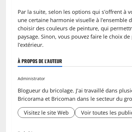
Par la suite, selon les options qui s’offrent à 
une certaine harmonie visuelle à l’ensemble d
choisir des couleurs de peinture, qui permettr
paysage. Sinon, vous pouvez faire le choix de 
l’extérieur.
À PROPOS DE L'AUTEUR
Administrator
Blogueur du bricolage. J'ai travaillé dans pl
Bricorama et Bricoman dans le secteur du gro
Visitez le site Web
Voir toutes les publi