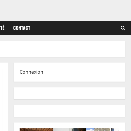
ITÉ
CONTACT
Connexion