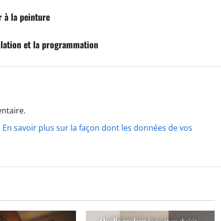
 à la peinture
ulation et la programmation
ntaire.
.
En savoir plus sur la façon dont les données de vos