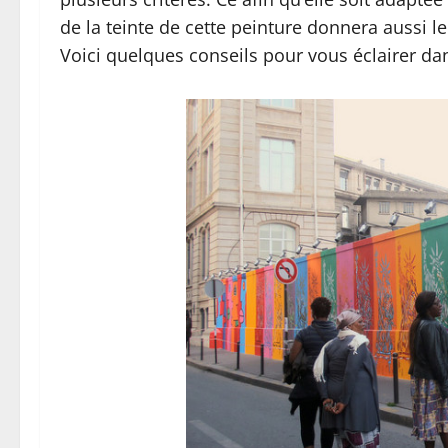
de la teinte de cette peinture donnera aussi le
Voici quelques conseils pour vous éclairer da