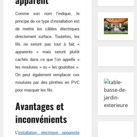
Comme son nom l’indique, le
principe de ce type d’installation est
de mettre les câbles électriques
directement surface. Toutefois, les
fils ne seront pas tout à fait «
apparents » mais seront plutôt
cachés dans ce que l’on appelle «
les moulures » ou « les goulottes ».
On peut également remplacer ces
moulures par des plinthes en PVC
pour masquer les fils.
Avantages et
inconvénients
L’
installation électrique apparente