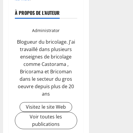
À PROPOS DE L'AUTEUR
Administrator
Blogueur du bricolage. J'ai
travaillé dans plusieurs
enseignes de bricolage
comme Castorama ,
Bricorama et Bricoman
dans le secteur du gros
oeuvre depuis plus de 20
ans
Visitez le site Web
Voir toutes les
publications