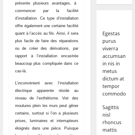
présente plusieurs avantages, à
commencer par la facilité
d’installation. Ce type d’installation
offre également une certaine facilité
Egestas
quant à l’accès au fils. Ainsi, il sera
purus
plus facile de faire des réparations
viverra
ou de créer des dérivations, par
accumsan
rapport à l’installation encastrée
in nis in
beaucoup plus compliquée dans ce
metus
cas-là.
dictum at
L’inconvénient avec l’installation
tempor
électrique apparente réside au
commodo.
niveau de l’esthétisme. Voir des
moulures plein les murs peut gêner
Sagittis
certains, surtout si l’on a plusieurs
nisl
prises, luminaires et interrupteurs
rhoncus
éloignés dans une pièce. Puisque
mattis