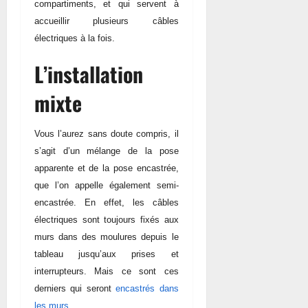
compartiments, et qui servent à
accueillir plusieurs câbles
électriques à la fois.
L’installation
mixte
Vous l’aurez sans doute compris, il
s’agit d’un mélange de la pose
apparente et de la pose encastrée,
que l’on appelle également semi-
encastrée. En effet, les câbles
électriques sont toujours fixés aux
murs dans des moulures depuis le
tableau jusqu’aux prises et
interrupteurs. Mais ce sont ces
derniers qui seront
encastrés dans
les murs
.