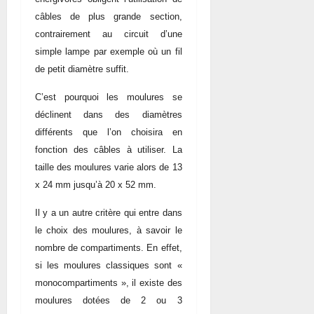
câbles de plus grande section,
contrairement au circuit d’une
simple lampe par exemple où un fil
de petit diamètre suffit.
C’est pourquoi les moulures se
déclinent dans des diamètres
différents que l’on choisira en
fonction des câbles à utiliser. La
taille des moulures varie alors de 13
x 24 mm jusqu’à 20 x 52 mm.
Il y a un autre critère qui entre dans
le choix des moulures, à savoir le
nombre de compartiments. En effet,
si les moulures classiques sont «
monocompartiments », il existe des
moulures dotées de 2 ou 3