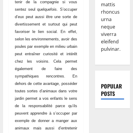
tenir de la compagnie si vous
mattis
sentez seul quelquefois. S’occuper
rhoncus
d’eux peut aussi être une sorte de
urna
divertissement et surtout qui peut
neque
favoriser le lien social. En effet,
viverra
selon les environnements, avoir des
eleifend
poules par exemple en milieu urbain
pulvinar.
peut entraîner curiosité et intérêt
chez les voisins. Cela permet
également de faire des
sympathiques rencontres. En
dehors de cette avantage, posséder
POPULAR
toutes sortes d’animaux dans votre
POSTS
jardin permet a vos enfants le sens
de la responsabilité parce qu’ils
peuvent apprendre à s’occuper par
exemple de donner a manger aux
animaux mais aussi d’entretenir