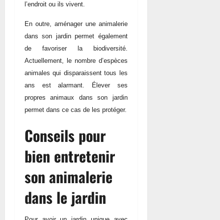
l’endroit ou ils vivent.
En outre, aménager une animalerie
dans son jardin permet également
de favoriser la biodiversité.
Actuellement, le nombre d’espèces
animales qui disparaissent tous les
ans est alarmant. Élever ses
propres animaux dans son jardin
permet dans ce cas de les protéger.
Conseils pour
bien entretenir
son animalerie
dans le jardin
Pour avoir un jardin unique avec