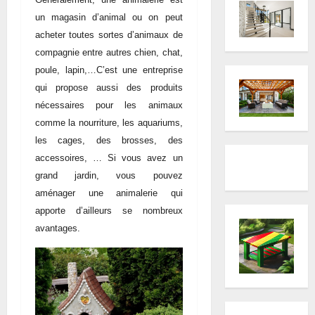
un magasin d’animal ou on peut
acheter toutes sortes d’animaux de
compagnie entre autres chien, chat,
poule, lapin,…C’est une entreprise
qui propose aussi des produits
nécessaires pour les animaux
comme la nourriture, les aquariums,
les cages, des brosses, des
accessoires, … Si vous avez un
grand jardin, vous pouvez
aménager une animalerie qui
apporte d’ailleurs se nombreux
avantages.