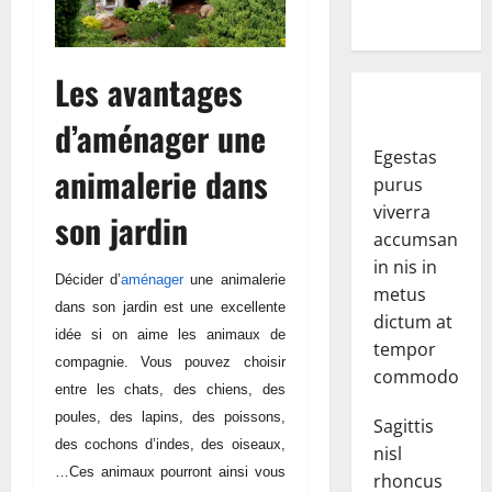
Les avantages
d’aménager une
Egestas
animalerie dans
purus
viverra
son jardin
accumsan
in nis in
Décider d’
aménager
une animalerie
metus
dans son jardin est une excellente
dictum at
idée si on aime les animaux de
tempor
compagnie. Vous pouvez choisir
commodo.
entre les chats, des chiens, des
poules, des lapins, des poissons,
Sagittis
des cochons d’indes, des oiseaux,
nisl
…Ces animaux pourront ainsi vous
rhoncus