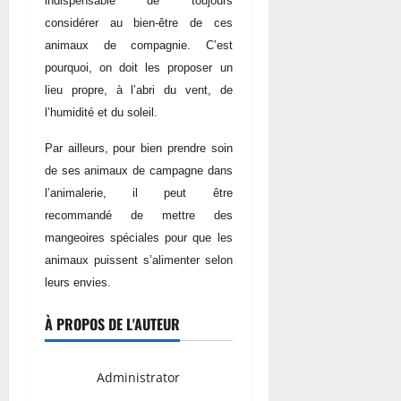
indispensable de toujours
considérer au bien-être de ces
animaux de compagnie. C’est
pourquoi, on doit les proposer un
lieu propre, à l’abri du vent, de
l’humidité et du soleil.
Par ailleurs, pour bien prendre soin
de ses animaux de campagne dans
l’animalerie, il peut être
recommandé de mettre des
mangeoires spéciales pour que les
animaux puissent s’alimenter selon
leurs envies.
À PROPOS DE L'AUTEUR
Administrator