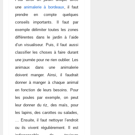
une
animalerie à bordeaux
, il faut
prendre en compte quelques
conseils importants. Il faut par
exemple délimiter toutes les zones
différentes dans le jardin à l’aide
d’un visualiseur. Puis, il faut aussi
classifier les choses à faire durant
une journée pour ne rien oublier. Les
animaux dans une animalerie
doivent manger. Ainsi, il faudrait
donner à manger à chaque animal
en fonction de leurs besoins. Pour
les poules par exemple, on peut
leur donner du riz, des maïs, pour
les lapins, des carottes ou salades,
… Ensuite, il faut nettoyer l’endroit
ou ils vivent régulièrement. Il est