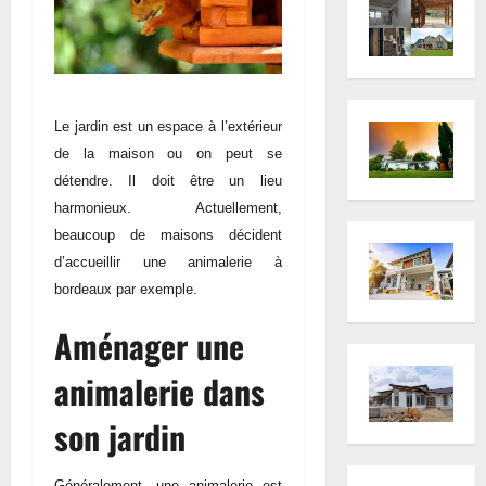
Le jardin est un espace à l’extérieur
de la maison ou on peut se
détendre. Il doit être un lieu
harmonieux. Actuellement,
beaucoup de maisons décident
d’accueillir une animalerie à
bordeaux par exemple.
Aménager une
animalerie dans
son jardin
Généralement, une animalerie est