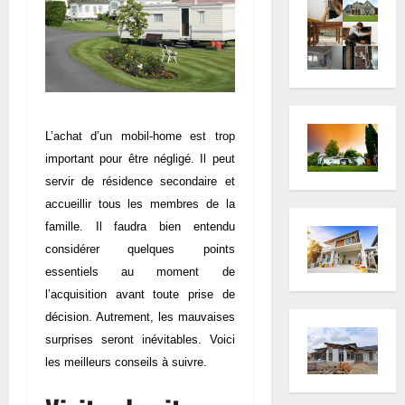
L’achat d’un mobil-home est trop
important pour être négligé. Il peut
servir de résidence secondaire et
accueillir tous les membres de la
famille. Il faudra bien entendu
considérer quelques points
essentiels au moment de
l’acquisition avant toute prise de
décision. Autrement, les mauvaises
surprises seront inévitables. Voici
les meilleurs conseils à suivre.