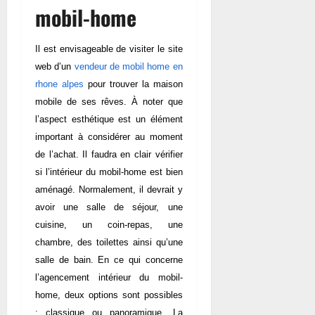
mobil-home
Il est envisageable de visiter le site
web d’
un
vendeur de mobil home en
rhone alpes
pour trouver la maison
mobile de ses rêves. À noter que
l’aspect esthétique est un élément
important à considérer au moment
de l’achat. Il faudra en clair vérifier
si l’intérieur du mobil-home est bien
aménagé. Normalement, il devrait y
avoir une salle de séjour, une
cuisine, un coin-repas, une
chambre, des toilettes ainsi qu’une
salle de bain. En ce qui concerne
l’agencement intérieur du mobil-
home, deux options sont possibles
: classique ou panoramique. La