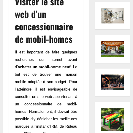
Visiter le site
web d’un
concessionnaire
de mobil-homes
Il est important de faire quelques
recherches sur internet avant
d’
acheter un mobil-home neuf
. Le
but est de trouver une maison
mobile adaptée à son budget. Pour
l’atteindre, il est envisageable de
consulter un site web appartenant à
un concessionnaire de mobil-
homes. Normalement, il devrait être
possible d’y dénicher les meilleures
marques à l’instar d’IRM, de Rideau