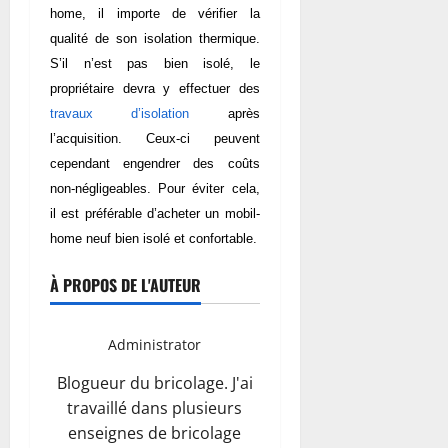
home, il importe de vérifier la
qualité de son isolation thermique.
S’il n’est pas bien isolé, le
propriétaire devra y effectuer des
travaux d’isolation
après
l’acquisition. Ceux-ci peuvent
cependant engendrer des coûts
non-négligeables. Pour éviter cela,
il est préférable d’acheter un mobil-
home neuf bien isolé et confortable.
À PROPOS DE L'AUTEUR
Administrator
Blogueur du bricolage. J'ai
travaillé dans plusieurs
enseignes de bricolage