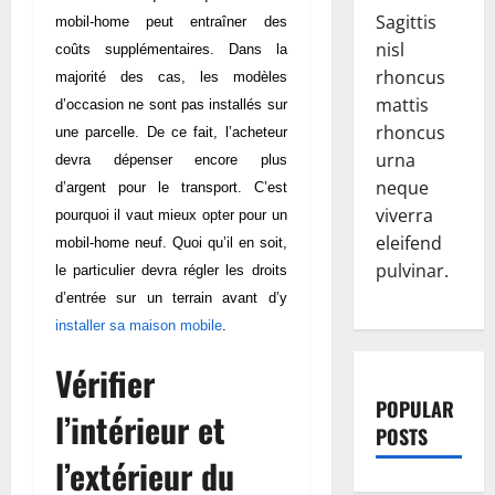
Sagittis
mobil-home peut entraîner des
nisl
coûts supplémentaires. Dans la
rhoncus
majorité des cas, les modèles
mattis
d’occasion ne sont pas installés sur
rhoncus
une parcelle. De ce fait, l’acheteur
urna
devra dépenser encore plus
neque
d’argent pour le transport. C’est
viverra
pourquoi il vaut mieux opter pour un
eleifend
mobil-home neuf. Quoi qu’il en soit,
pulvinar.
le particulier devra régler les droits
d’entrée sur un terrain avant d’y
installer sa maison mobile
.
Vérifier
POPULAR
l’intérieur et
POSTS
l’extérieur du