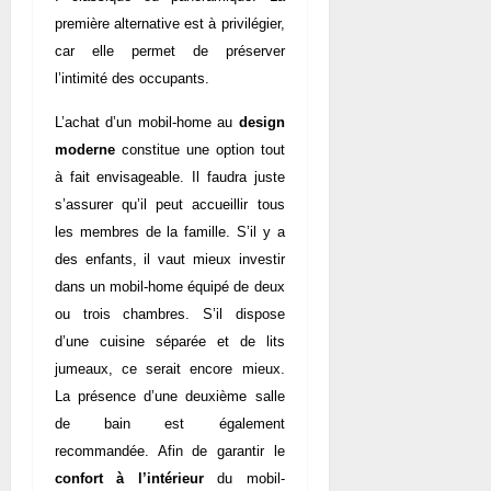
première alternative est à privilégier,
car elle permet de préserver
l’intimité des occupants.
L’achat d’un mobil-home au
design
moderne
constitue une option tout
à fait envisageable. Il faudra juste
s’assurer qu’il peut accueillir tous
les membres de la famille. S’il y a
des enfants, il vaut mieux investir
dans un mobil-home équipé de deux
ou trois chambres. S’il dispose
d’une cuisine séparée et de lits
jumeaux, ce serait encore mieux.
La présence d’une deuxième salle
de bain est également
recommandée. Afin de garantir le
confort à l’intérieur
du mobil-