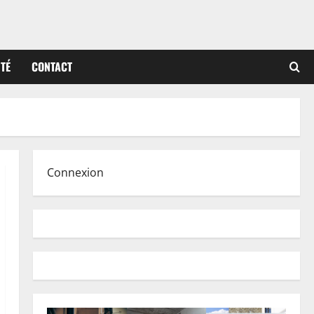
ITÉ
CONTACT
Connexion