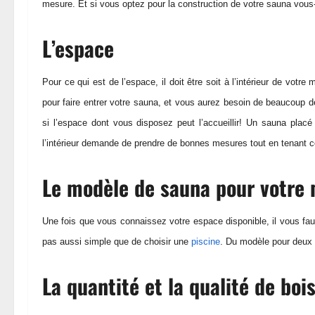
mesure. Et si vous optez pour la construction de votre sauna vous-
L’espace
Pour ce qui est de l’espace, il doit être soit à l’intérieur de vot
pour faire entrer votre sauna, et vous aurez besoin de beaucoup de
si l’espace dont vous disposez peut l’accueillir! Un sauna plac
l’intérieur demande de prendre de bonnes mesures tout en tenant co
Le modèle de sauna pour votre
Une fois que vous connaissez votre espace disponible, il vous faut
pas aussi simple que de choisi
r une
piscine
. Du modèle pour deux 
La quantité et la qualité de boi