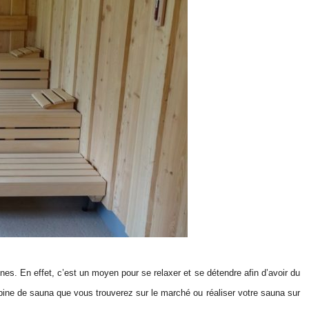
s. En effet, c’est un moyen pour se relaxer et se détendre afin d’avoir du
abine de sauna que vous trouverez sur le marché ou réaliser votre sauna sur