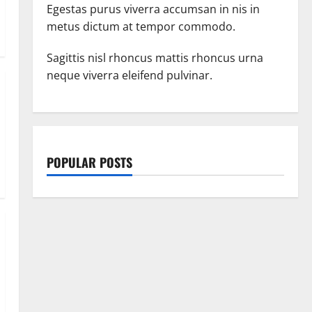
Egestas purus viverra accumsan in nis in
metus dictum at tempor commodo.
Sagittis nisl rhoncus mattis rhoncus urna
neque viverra eleifend pulvinar.
POPULAR POSTS