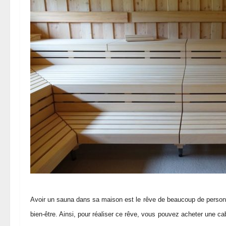
Avoir un sauna dans sa maison est le rêve de beaucoup de personne
bien-être. Ainsi, pour réaliser ce rêve, vous pouvez acheter une c