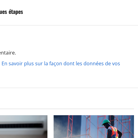
ues étapes
ntaire.
.
En savoir plus sur la façon dont les données de vos