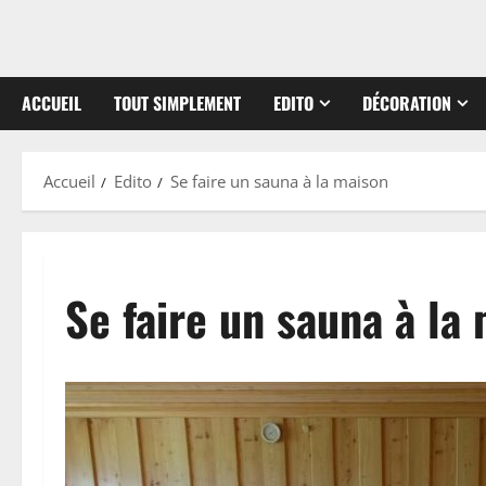
ACCUEIL
TOUT SIMPLEMENT
EDITO
DÉCORATION
Accueil
Edito
Se faire un sauna à la maison
Se faire un sauna à la