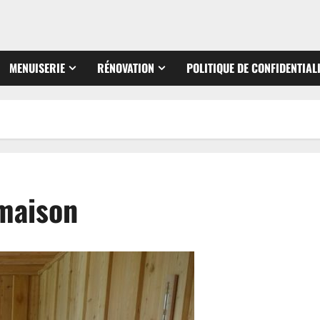
MENUISERIE
RÉNOVATION
POLITIQUE DE CONFIDENTIAL
 maison