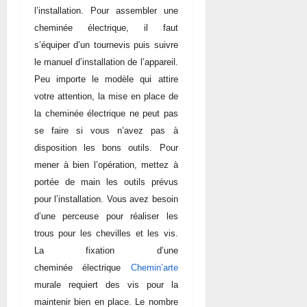
l’installation. Pour assembler une
cheminée électrique, il faut
s’équiper d’un tournevis puis suivre
le manuel d’installation de l’appareil.
Peu importe le modèle qui attire
votre attention, la mise en place de
la cheminée électrique ne peut pas
se faire si vous n’avez pas à
disposition les bons outils. Pour
mener à bien l’opération, mettez à
portée de main les outils prévus
pour l’installation. Vous avez besoin
d’une perceuse pour réaliser les
trous pour les chevilles et les vis.
La fixation d’une
cheminée
électrique
Chemin’arte
murale requiert des vis pour la
maintenir bien en place. Le nombre