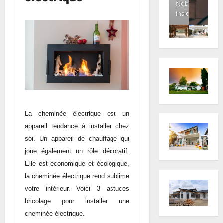
Nobody
inside
La cheminée électrique est un
appareil tendance à installer chez
soi. Un appareil de chauffage qui
joue également un rôle décoratif.
Elle est économique et écologique,
la cheminée électrique rend sublime
votre intérieur. Voici 3 astuces
bricolage pour installer une
cheminée électrique.