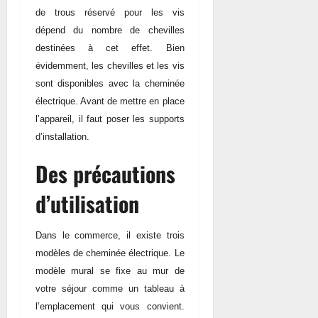
de trous réservé pour les vis
dépend du nombre de chevilles
destinées à cet effet. Bien
évidemment, les chevilles et les vis
sont disponibles avec la cheminée
électrique. Avant de mettre en place
l’appareil, il faut poser les supports
d’installation.
Des précautions
d’utilisation
Dans le commerce, il existe trois
modèles de cheminée électrique. Le
modèle mural se fixe au mur de
votre séjour comme un tableau à
l’emplacement qui vous convient.