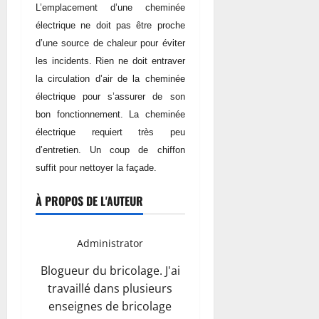
L’emplacement d’une cheminée
électrique ne doit pas être proche
d’une source de chaleur pour éviter
les incidents. Rien ne doit entraver
la circulation d’air de la cheminée
électrique pour s’assurer de son
bon fonctionnement. La cheminée
électrique requiert très peu
d’entretien. Un coup de chiffon
suffit pour nettoyer la façade.
À PROPOS DE L'AUTEUR
Administrator
Blogueur du bricolage. J'ai
travaillé dans plusieurs
enseignes de bricolage