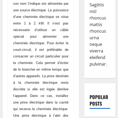
son nom l’indique est alimentée par
Sagittis
une source électrique. La puissance
nisl
d’une cheminée électrique se situe
rhoncus
entre 1 à 2 kW. Il n’est pas
mattis
nécessaire d’utiliser un câble
rhoncus
spécial pour alimenter une
urna
cheminée électrique. Pour éviter le
neque
court-circuit, il est préférable de
viverra
consacrer un circuit particulier pour
eleifend
la cheminée. Cela permet d’éviter
pulvinar.
de le brancher en même temps que
d’autres appareils. La prise destinée
à la cheminée électrique reste
discrète si elle est logée derrière
POPULAR
l’appareil. Dans ce cas, installez
POSTS
une prise électrique dans la cavité
qui recevra la cheminée électrique.
Une prise électrique à l’abri des