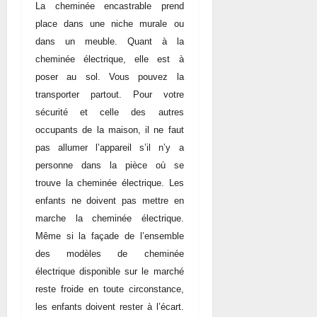
La cheminée encastrable prend
place dans une niche murale ou
dans un meuble. Quant à la
cheminée électrique, elle est à
poser au sol. Vous pouvez la
transporter partout. Pour votre
sécurité et celle des autres
occupants de la maison, il ne faut
pas allumer l’appareil s’il n’y a
personne dans la pièce où se
trouve la cheminée électrique. Les
enfants ne doivent pas mettre en
marche la cheminée électrique.
Même si la façade de l’ensemble
des modèles de cheminée
électrique disponible sur le marché
reste froide en toute circonstance,
les enfants doivent rester à l’écart.