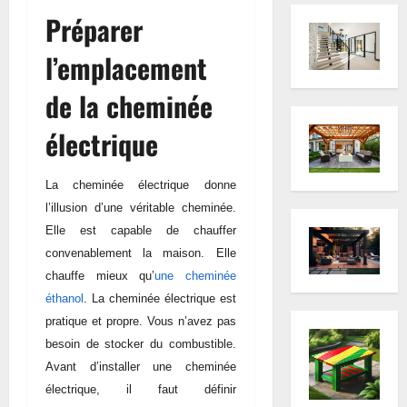
Préparer
l’emplacement
de la cheminée
électrique
La cheminée électrique donne
l’illusion d’une véritable cheminée.
Elle est capable de chauffer
convenablement la maison. Elle
chauffe mieux
qu’
une cheminée
éthanol
. La cheminée électrique est
pratique et propre. Vous n’avez pas
besoin de stocker du combustible.
Avant d’installer une cheminée
électrique, il faut définir