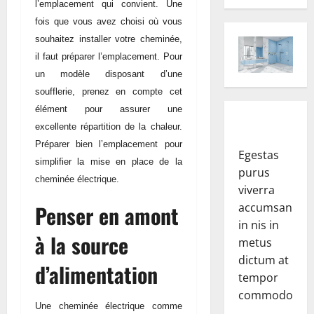
l’emplacement qui convient. Une
fois que vous avez choisi où vous
souhaitez installer votre cheminée,
il faut préparer l’emplacement. Pour
un modèle disposant d’une
soufflerie, prenez en compte cet
élément pour assurer une
excellente répartition de la chaleur.
Préparer bien l’emplacement pour
Egestas
simplifier la mise en place de la
purus
cheminée électrique.
viverra
Penser en amont
accumsan
in nis in
à la source
metus
dictum at
d’alimentation
tempor
commodo.
Une cheminée électrique comme