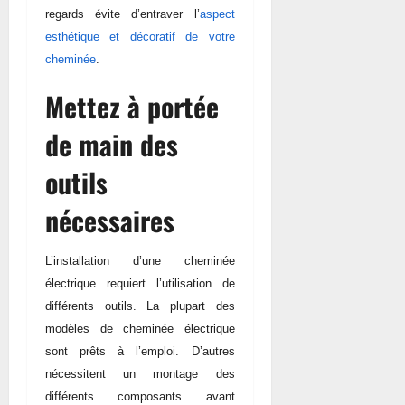
regards évite d’entraver
l’
aspect
esthétique et décoratif de votre
cheminée
.
Mettez à portée
de main des
outils
nécessaires
L’installation d’une cheminée
électrique requiert l’utilisation de
différents outils. La plupart des
modèles de cheminée électrique
sont prêts à l’emploi. D’autres
nécessitent un montage des
différents composants avant