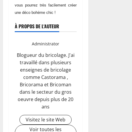
vous pourrez très facilement créer
une déco bohème chic !
À PROPOS DE L'AUTEUR
Administrator
Blogueur du bricolage. J'ai
travaillé dans plusieurs
enseignes de bricolage
comme Castorama ,
Bricorama et Bricoman
dans le secteur du gros
oeuvre depuis plus de 20
ans
Visitez le site Web
Voir toutes les