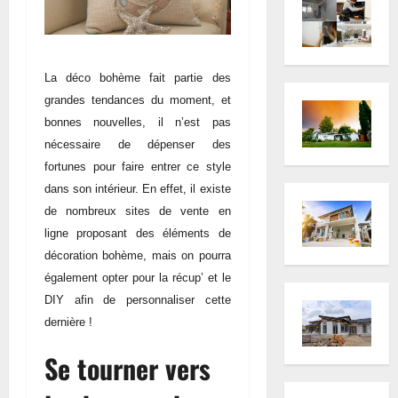
La déco bohème fait partie des
grandes tendances du moment, et
bonnes nouvelles, il n’est pas
nécessaire de dépenser des
fortunes pour faire entrer ce style
dans son intérieur. En effet, il existe
de nombreux sites de vente en
ligne proposant des éléments de
décoration bohème, mais on pourra
également opter pour la récup’ et le
DIY afin de personnaliser cette
dernière !
Se tourner vers