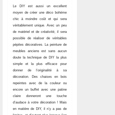
Le DIY est aussi un excellent
moyen de créer une déco bohème
chic à moindre coût et qui sera
véritablement unique. Avec un peu
de matériel et de créativité, il sera
possible de réaliser de véritables
pépites décoratives. La peinture de
meubles anciens est sans aucun
doute la technique de DIY la plus
simple et la plus efficace pour
donner de l’originalité à sa
décoration. Des chaises en bois
repeintes avec de la couleur ou
encore un buffet avec une patine
claire donneront une touche
d’audace à votre décoration ! Mais
en matière de DIY, il n’y a pas de