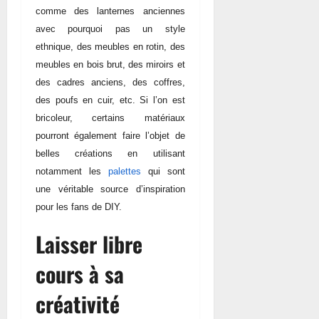
comme des lanternes anciennes
avec pourquoi pas un style
ethnique, des meubles en rotin, des
meubles en bois brut, des miroirs et
des cadres anciens, des coffres,
des poufs en cuir, etc. Si l’on est
bricoleur, certains matériaux
pourront également faire l’objet de
belles créations en utilisant
notamment les
palettes
qui sont
une véritable source d’inspiration
pour les fans de DIY.
Laisser libre
cours à sa
créativité