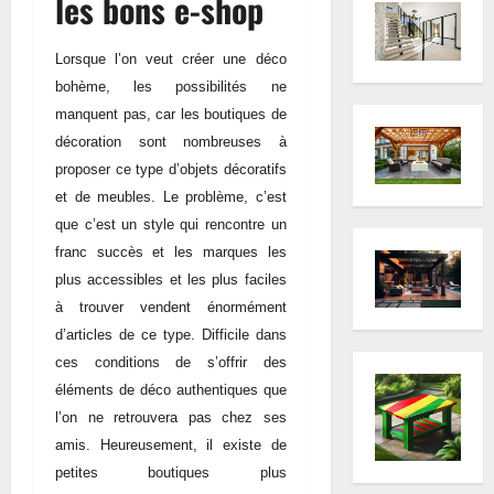
les bons e-shop
Lorsque l’on veut créer une déco
bohème, les possibilités ne
manquent pas, car les boutiques de
décoration sont nombreuses à
proposer ce type d’objets décoratifs
et de meubles. Le problème, c’est
que c’est un style qui rencontre un
franc succès et les marques les
plus accessibles et les plus faciles
à trouver vendent énormément
d’articles de ce type. Difficile dans
ces conditions de s’offrir des
éléments de déco authentiques que
l’on ne retrouvera pas chez ses
amis. Heureusement, il existe de
petites boutiques plus