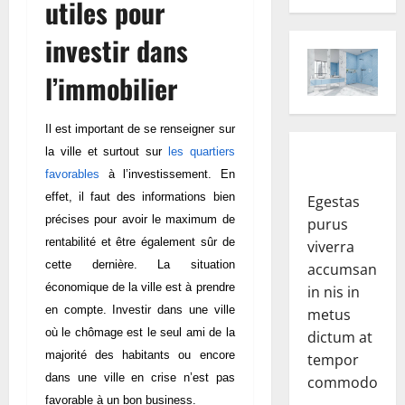
utiles pour
investir dans
l’immobilier
Il est important de se renseigner sur
la ville et surtout sur
les quartiers
favorables
à l’investissement. En
effet, il faut des informations bien
Egestas
précises pour avoir le maximum de
purus
rentabilité et être également sûr de
viverra
cette dernière. La situation
accumsan
économique de la ville est à prendre
in nis in
en compte. Investir dans une ville
metus
où le chômage est le seul ami de la
dictum at
majorité des habitants ou encore
tempor
dans une ville en crise n’est pas
commodo.
favorable à un bon business.