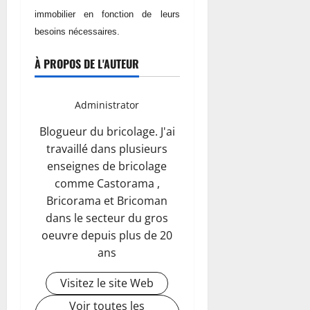
immobilier en fonction de leurs
besoins nécessaires.
À PROPOS DE L'AUTEUR
Administrator
Blogueur du bricolage. J'ai
travaillé dans plusieurs
enseignes de bricolage
comme Castorama ,
Bricorama et Bricoman
dans le secteur du gros
oeuvre depuis plus de 20
ans
Visitez le site Web
Voir toutes les