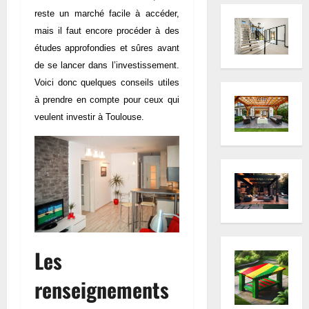
reste un marché facile à accéder,
mais il faut encore procéder à des
études approfondies et sûres avant
de se lancer dans l’investissement.
Voici donc quelques conseils utiles
à prendre en compte pour ceux qui
veulent investir à Toulouse.
Les
renseignements