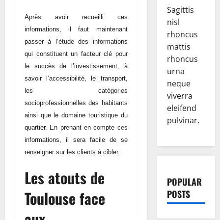
Sagittis
Après avoir recueilli ces
nisl
informations, il faut maintenant
rhoncus
passer à l’étude des informations
mattis
qui constituent un facteur clé pour
rhoncus
le succès de l’investissement, à
urna
savoir l’accessibilité, le transport,
neque
les catégories
viverra
socioprofessionnelles des habitants
eleifend
ainsi que le domaine touristique du
pulvinar.
quartier. En prenant en compte ces
informations, il sera facile de se
renseigner sur les clients à cibler.
Les atouts de
POPULAR
Toulouse face
POSTS
aux