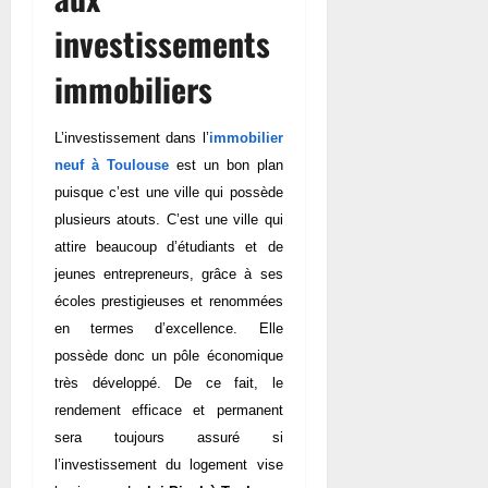
investissements
immobiliers
L’investissement dans
l’
immobilier
neuf à Toulouse
est
un bon plan
puisque c’est une ville qui possède
plusieurs atouts. C’est une ville qui
attire beaucoup d’étudiants et de
jeunes entrepreneurs, grâce à ses
écoles prestigieuses et renommées
en termes d’excellence. Elle
possède donc un pôle économique
très développé. De ce fait, le
rendement efficace et permanent
sera toujours assuré si
l’investissement du logement vise