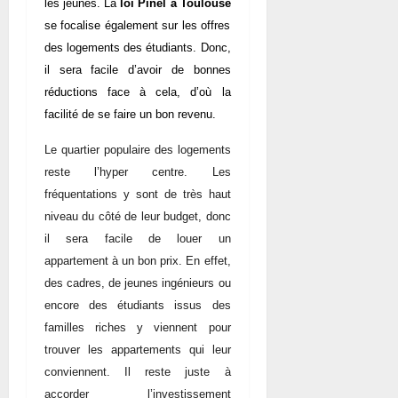
les jeunes.
La
loi Pinel à Toulouse
se
focalise également sur les offres
des logements des étudiants. Donc,
il sera facile d’avoir de bonnes
réductions face à cela, d’où la
facilité de se faire un bon revenu.
Le quartier populaire des logements
reste l’hyper centre. Les
fréquentations y sont de très haut
niveau du côté de leur budget, donc
il sera facile de louer un
appartement à un bon prix. En effet,
des cadres, de jeunes ingénieurs ou
encore des étudiants issus des
familles riches y viennent pour
trouver les appartements qui leur
conviennent. Il reste juste à
accorder l’investissement