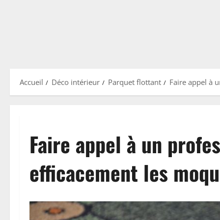
Accueil
Déco intérieur
Parquet flottant
Faire appel à 
Faire appel à un profe
efficacement les moqu