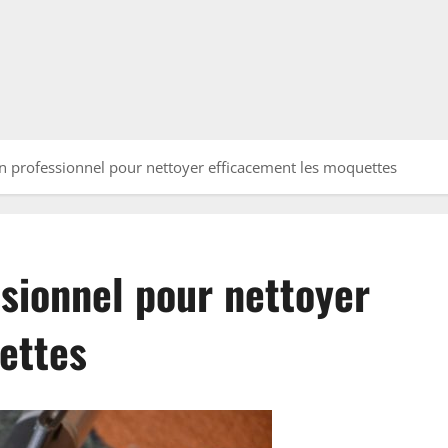
un professionnel pour nettoyer efficacement les moquettes
ssionnel pour nettoyer
ettes