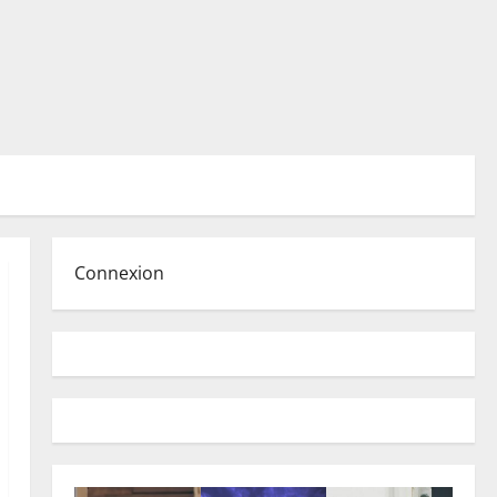
Connexion