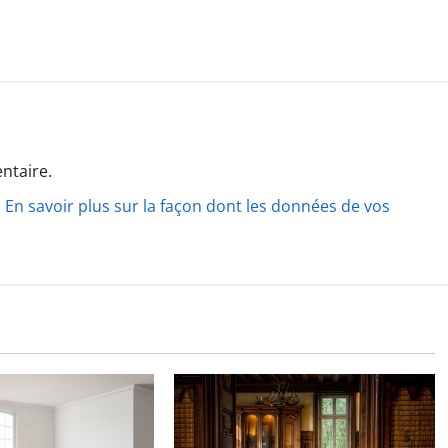
ntaire.
.
En savoir plus sur la façon dont les données de vos