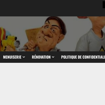
MENUISERIE
RÉNOVATION
POLITIQUE DE CONFIDENTIAL