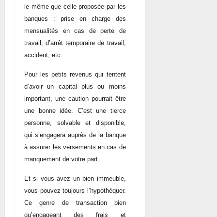
le même que celle proposée par les
banques : prise en charge des
mensualités en cas de perte de
travail, d’arrêt temporaire de travail,
accident, etc.
Pour les petits revenus qui tentent
d’avoir un capital plus ou moins
important, une caution pourrait être
une bonne idée. C’est une tierce
personne, solvable et disponible,
qui s’engagera auprès de la banque
à assurer les versements en cas de
manquement de votre part.
Et si vous avez un bien immeuble,
vous pouvez toujours l’hypothéquer.
Ce genre de transaction bien
qu’engageant des frais et