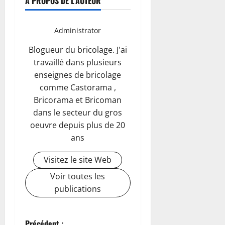
À PROPOS DE L'AUTEUR
Administrator
Blogueur du bricolage. J'ai
travaillé dans plusieurs
enseignes de bricolage
comme Castorama ,
Bricorama et Bricoman
dans le secteur du gros
oeuvre depuis plus de 20
ans
Visitez le site Web
Voir toutes les
publications
Précédent :