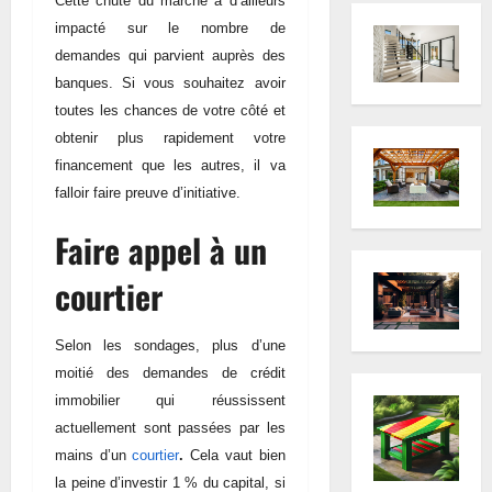
Cette chute du marché a d’ailleurs
impacté sur le nombre de
demandes qui parvient auprès des
banques. Si vous souhaitez avoir
toutes les chances de votre côté et
obtenir plus rapidement votre
financement que les autres, il va
falloir faire preuve d’initiative.
Faire appel à un
courtier
Selon les sondages, plus d’une
moitié des demandes de crédit
immobilier qui réussissent
actuellement sont passées par les
mains d’un
courtier
.
Cela vaut bien
la peine d’investir 1 % du capital, si