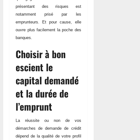
présentant des risques est
notamment prisé par les
emprunteurs. Et pour cause, elle
ouvre plus facilement la poche des
banques.
Choisir à bon
escient le
capital demandé
et la durée de
l’emprunt
La réussite ou non de vos
démarches de demande de crédit
dépend de la qualité de votre profil