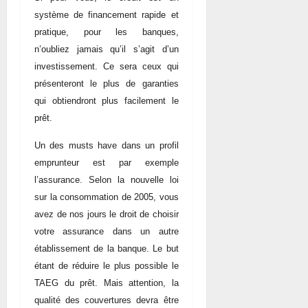
système de financement rapide et
pratique, pour les banques,
n’oubliez jamais qu’il s’agit d’un
investissement. Ce sera ceux qui
présenteront le plus de garanties
qui obtiendront plus facilement le
prêt.
Un des musts have dans un profil
emprunteur est par exemple
l’assurance. Selon la nouvelle loi
sur la consommation de 2005, vous
avez de nos jours le droit de choisir
votre assurance dans un autre
établissement de la banque. Le but
étant de réduire le plus possible le
TAEG du prêt. Mais attention, la
qualité des couvertures devra être