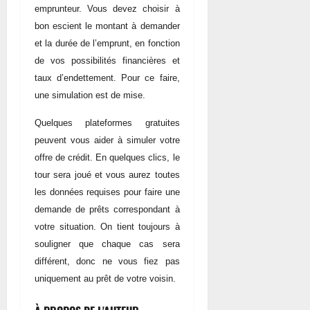
emprunteur. Vous devez choisir à
bon escient le montant à demander
et la durée de l’emprunt, en fonction
de vos possibilités financières et
taux d’endettement. Pour ce faire,
une simulation est de mise.
Quelques plateformes gratuites
peuvent vous aider à simuler votre
offre de crédit. En quelques clics, le
tour sera joué et vous aurez toutes
les données requises pour faire une
demande de prêts correspondant à
votre situation. On tient toujours à
souligner que chaque cas sera
différent, donc ne vous fiez pas
uniquement au prêt de votre voisin.