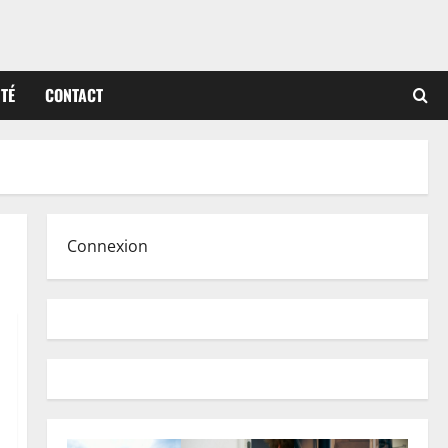
ITÉ
CONTACT
Connexion