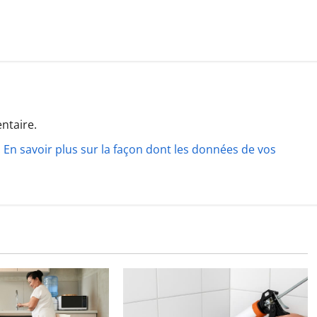
ntaire.
.
En savoir plus sur la façon dont les données de vos