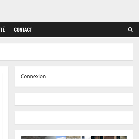
ITÉ
CONTACT
Connexion