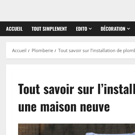
ACCUEIL
TOUT SIMPLEMENT
EDITO
DÉCORATION
Accueil
Plomberie
Tout savoir sur l’installation de pl
Tout savoir sur l’insta
une maison neuve