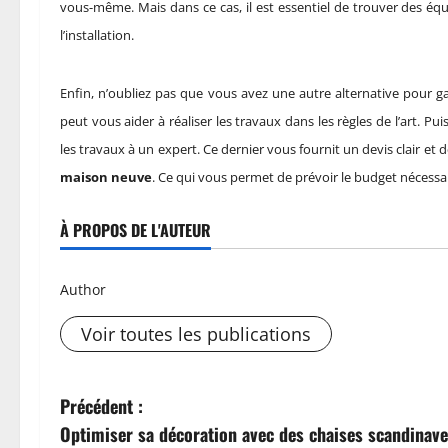
vous-même. Mais dans ce cas, il est essentiel de trouver des équ
l’installation.
Enfin, n’oubliez pas que vous avez une autre alternative pour ga
peut vous aider à réaliser les travaux dans les règles de l’art. Pu
les travaux à un expert. Ce dernier vous fournit un devis clair et 
maison neuve
. Ce qui vous permet de prévoir le budget nécessai
À PROPOS DE L'AUTEUR
Author
Voir toutes les publications
N
Précédent :
Optimiser sa décoration avec des chaises scandinave