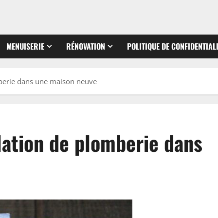
MENUISERIE
RÉNOVATION
POLITIQUE DE CONFIDENTIAL
omberie dans une maison neuve
llation de plomberie dans