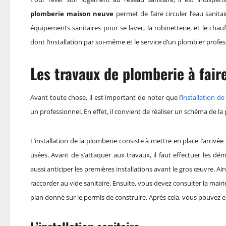
plomberie maison neuve
permet de faire circuler l’eau sanitai
équipements sanitaires pour se laver, la robinetterie, et le cha
dont l’installation par soi-même et le service d’un plombier profes
Les travaux de plomberie à fai
Avant toute chose, il est important de noter que
l’
installation 
un professionnel. En effet, il convient de réaliser un schéma de 
L’installation de la plomberie consiste à mettre en place l’arrivé
usées. Avant de s’attaquer aux travaux, il faut effectuer les d
aussi anticiper les premières installations avant le gros œuvre. Ain
raccorder au vide sanitaire. Ensuite, vous devez consulter la mairi
plan donné sur le permis de construire. Après cela, vous pouvez e