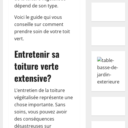
dépend de son type.
Voici le guide qui vous
conseille sur comment
prendre soin de votre toit
vert.
Entretenir sa
toiture verte
extensive?
L’entretien de la toiture
végétalisée représente une
chose importante. Sans
soins, vous pouvez avoir
des conséquences
désastreuses sur