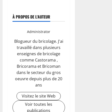
À PROPOS DE L'AUTEUR
Administrator
Blogueur du bricolage. J'ai
travaillé dans plusieurs
enseignes de bricolage
comme Castorama ,
Bricorama et Bricoman
dans le secteur du gros
oeuvre depuis plus de 20
ans
Visitez le site Web
Voir toutes les
publications