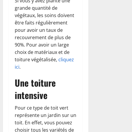
Si vous y avez planté une
grande quantité de
végétaux, les soins doivent
être faits régulièrement
pour avoir un taux de
recouvrement de plus de
90%. Pour avoir un large
choix de matériaux et de
toiture végétalisée,
cliquez
ici
.
Une toiture
intensive
Pour ce type de toit vert
représente un jardin sur un
toit. En effet, vous pouvez
choisir tous les variétés de