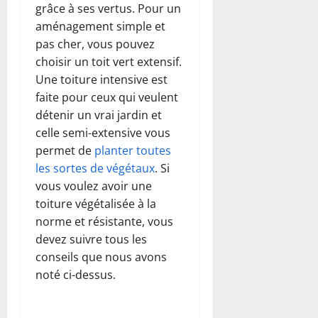
grâce à ses vertus. Pour un
aménagement simple et
pas cher, vous pouvez
choisir un toit vert extensif.
Une toiture intensive est
faite pour ceux qui veulent
détenir un vrai jardin et
celle semi-extensive vous
permet de
planter toutes
les sortes de végétaux
. Si
vous voulez avoir une
toiture végétalisée à la
norme et résistante, vous
devez suivre tous les
conseils que nous avons
noté ci-dessus.