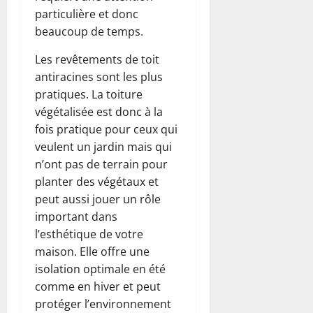
particulière et donc
beaucoup de temps.
Les revêtements de toit
antiracines sont les plus
pratiques. La toiture
végétalisée est donc à la
fois pratique pour ceux qui
veulent un jardin mais qui
n’ont pas de terrain pour
planter des végétaux et
peut aussi jouer un rôle
important dans
l’esthétique de votre
maison. Elle offre une
isolation optimale en été
comme en hiver et peut
protéger l’environnement