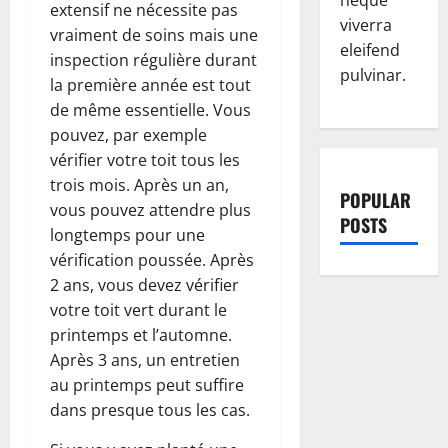
neque
extensif ne nécessite pas
viverra
vraiment de soins mais une
eleifend
inspection régulière durant
pulvinar.
la première année est tout
de même essentielle. Vous
pouvez, par exemple
vérifier votre toit tous les
trois mois. Après un an,
POPULAR
vous pouvez attendre plus
POSTS
longtemps pour une
vérification poussée. Après
2 ans, vous devez vérifier
votre toit vert durant le
printemps et l’automne.
Après 3 ans, un entretien
au printemps peut suffire
dans presque tous les cas.