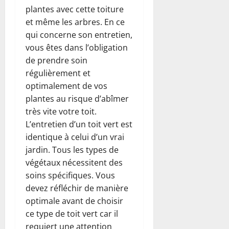
plantes avec cette toiture
et même les arbres. En ce
qui concerne son entretien,
vous êtes dans l’obligation
de prendre soin
régulièrement et
optimalement de vos
plantes au risque d’abîmer
très vite votre toit.
L’entretien d’un toit vert est
identique à celui d’un vrai
jardin. Tous les types de
végétaux nécessitent des
soins spécifiques. Vous
devez réfléchir de manière
optimale avant de choisir
ce type de toit vert car il
requiert une attention